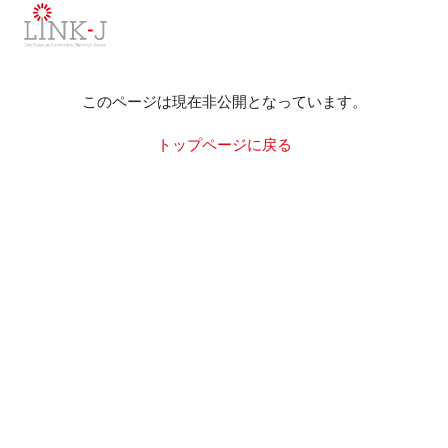
一般社団法人LINK-J／LINK-J
このページは現在非公開となっています。
トップページに戻る