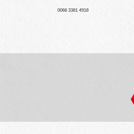
0066 3381 4918