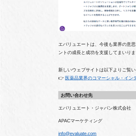
エバリュエートは、今後も業界の意思
ントの成長と成功を支援してまいりま
新しいウェブサイトは以下よりご覧い
👉
医薬品業界のコマーシャル・インテリジ
お問い合わせ先
エバリュエート・ジャパン株式会社
APACマーケティング
info@evaluate.com