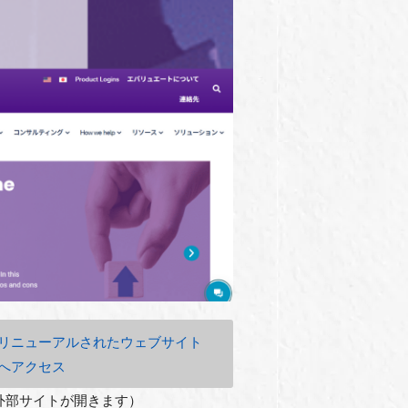
リニューアルされたウェブサイト
へアクセス
外部サイトが開きます）