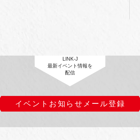
LINK-J
最新イベント情報を
配信
イベントお知らせメール登録