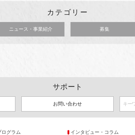
カテゴリー
ニュース・事業紹介
募集
サポート
お問い合わせ
プログラム
インタビュー・コラム