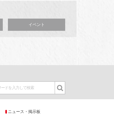
イベント
ニュース・掲示板