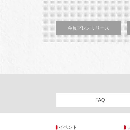
会員プレスリリース
FAQ
イベント