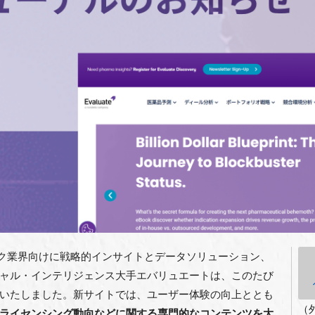
イオテク業界向けに戦略的インサイトとデータソリューション、
ャル・インテリジェンス大手エバリュエートは、このたび
いたしました。新サイトでは、ユーザー体験の向上ととも
（
ライセンシング動向などに関する専門的なコンテンツを大