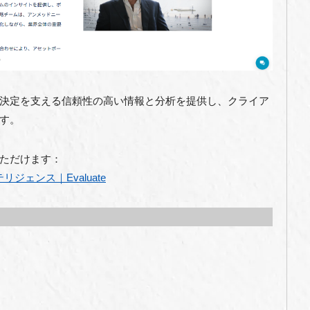
決定を支える信頼性の高い情報と分析を提供し、クライア
す。
ただけます：
ェンス｜Evaluate