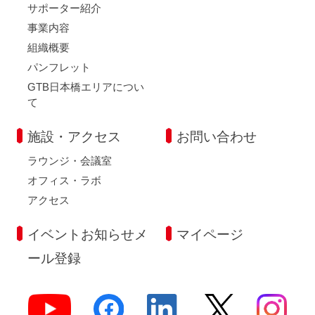
サポーター紹介
事業内容
組織概要
パンフレット
GTB日本橋エリアについ
て
施設・アクセス
お問い合わせ
ラウンジ・会議室
オフィス・ラボ
アクセス
イベントお知らせメ
マイページ
ール登録