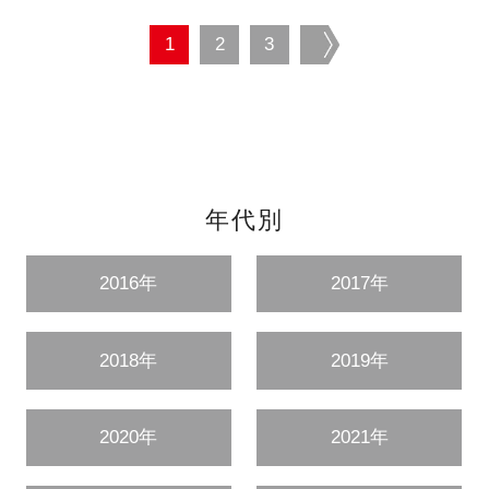
1
2
3
next
年代別
2016年
2017年
2018年
2019年
2020年
2021年