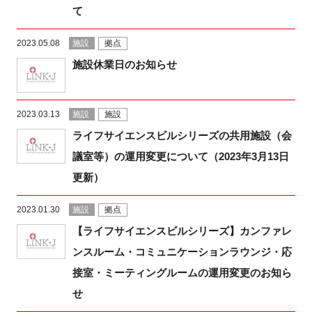
て
2023.05.08
施設
拠点
施設休業日のお知らせ
2023.03.13
施設
施設
ライフサイエンスビルシリーズの共用施設（会
議室等）の運用変更について（2023年3月13日
更新）
2023.01.30
施設
拠点
【ライフサイエンスビルシリーズ】カンファレ
ンスルーム・コミュニケーションラウンジ・応
接室・ミーティングルームの運用変更のお知ら
せ