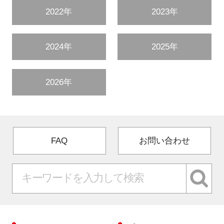
2022年
2023年
2024年
2025年
2026年
FAQ
お問い合わせ