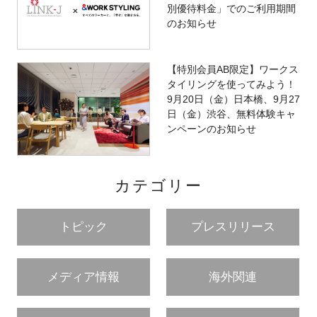
別優待料金」でのご利用期間
のお知らせ
【特別会員AB限定】ワークス
タイリングを使ってみよう！
9月20日（金）日本橋、9月27
日（金）渋谷、無料体験キャ
ンペーンのお知らせ
カテゴリー
トピック
プレスリリース
メディア情報
海外関連