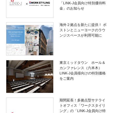
「LINK-J会員向け特別優待料
金」のお知らせ
海外２拠点を新たに提供！ ボ
ストンとニューヨークのラウ
ンジスペースが利用可能に
東京ミッドタウン ホール＆
カンファレンス（六本木）
LINK-J会員様向けの特別価格
をご案内
期間延長！多拠点型サテライ
トオフィス「ワークスタイリ
ング」の「LINK-J会員向け特