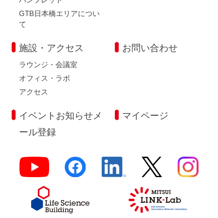
GTB日本橋エリアについ
て
施設・アクセス
お問い合わせ
ラウンジ・会議室
オフィス・ラボ
アクセス
イベントお知らせメ
マイページ
ール登録