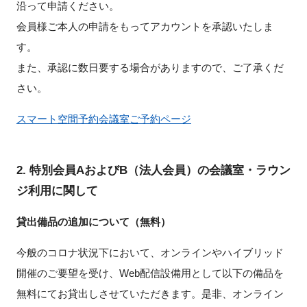
沿って申請ください。
FAQ
会員様ご本人の申請をもってアカウントを承認いたしま
す。
イベントお知らせメール登録
また、承認に数日要する場合がありますので、ご了承くだ
さい。
スマート空間予約会議室ご予約ページ
2. 特別会員AおよびB（法人会員）の会議室・ラウン
ジ利用に関して
貸出備品の追加について（無料）
今般のコロナ状況下において、オンラインやハイブリッド
開催のご要望を受け、Web配信設備用として以下の備品を
無料にてお貸出しさせていただきます。是非、オンライン