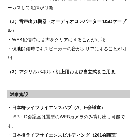
ーカスして配信が可能
（2）音声出力機器（オーディオコンバーター/USBケーブ
ル）
・WEB配信時に音声をクリアにすることが可能
・現地開催時でもスピーカーの音がクリアにすることが可
能
（3）アクリルパネル：机上用および自立式をご用意
対象施設
・日本橋ライフサイエンスハブ（A、E会議室）
※B・D会議室は置型のWEBカメラのみ貸し出し可能で
す。
・日本橋ライフサイエンスビルディング（201会議室）