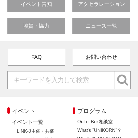
イベント告知
アクセラレーション
協賛・協力
ニュース一覧
FAQ
お問い合わせ
イベント
プログラム
Out of Box相談室
イベント一覧
What's "UNIKORN"？
LINK-J主催・共催