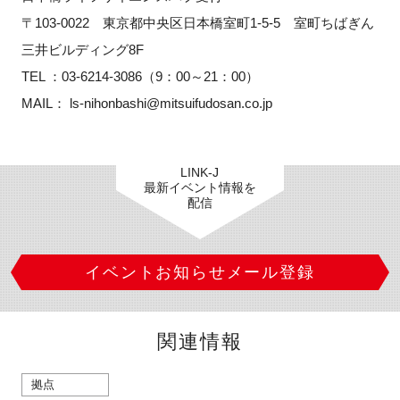
〒103-0022 東京都中央区日本橋室町1-5-5 室町ちばぎん
三井ビルディング8F
TEL ：03-6214-3086（9：00～21：00）
MAIL： ls-nihonbashi@mitsuifudosan.co.jp
LINK-J
最新イベント情報を
配信
イベントお知らせメール登録
関連情報
拠点