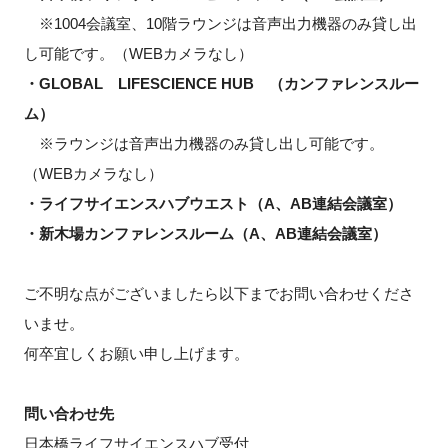
※1004会議室、10階ラウンジは音声出力機器のみ貸し出
し可能です。（WEBカメラなし）
・GLOBAL LIFESCIENCE HUB （カンファレンスルー
ム）
※ラウンジは音声出力機器のみ貸し出し可能です。
（WEBカメラなし）
・ライフサイエンスハブウエスト（A、AB連結会議室）
・新木場カンファレンスルーム（A、AB連結会議室）
ご不明な点がございましたら以下までお問い合わせくださ
いませ。
何卒宜しくお願い申し上げます。
問い合わせ先
日本橋ライフサイエンスハブ受付