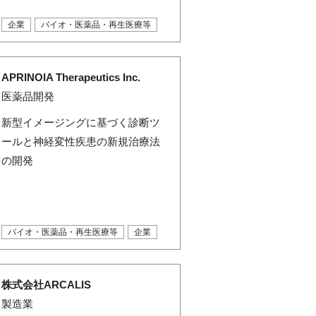
企業
バイオ・医薬品・再生医療等
APRINOIA Therapeutics Inc.
医薬品開発
新型イメージングに基づく診断ツ
ールと神経変性疾患の新規治療法
の開発
バイオ・医薬品・再生医療等
企業
株式会社ARCALIS
製造業