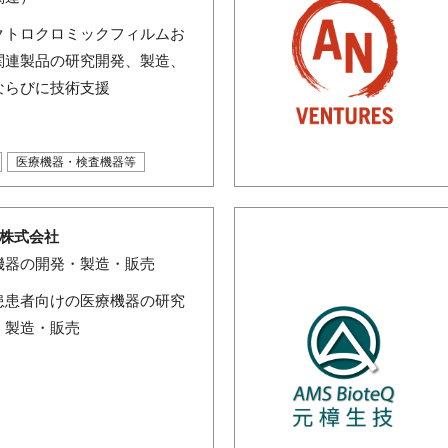
クトロクロミックフィルムお
関連製品の研究開発、製造、
ならびに技術支援
医療機器・検査機器等
5株式会社
機器の開発・製造・販売
患患者向けの医療機器の研究
・製造・販売