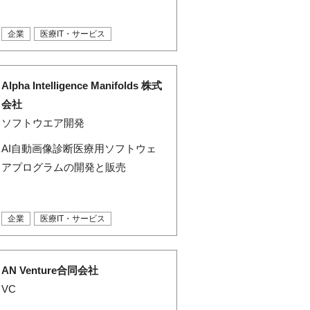
企業
医療IT・サービス
Alpha Intelligence Manifolds 株式
会社
ソフトウエア開発
AI自動画像診断医療用ソフトウェ
アプログラムの開発と販売
企業
医療IT・サービス
AN Venture合同会社
VC