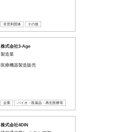
非営利団体
その他
株式会社3-Age
製造業
医療機器製造販売
企業
バイオ・医薬品・再生医療等
株式会社4DIN