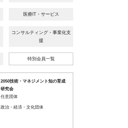
医療IT・サービス
コンサルティング・事業化支
援
特別会員一覧
2050技術・マネジメント知の育成
研究会
任意団体
政治・経済・文化団体