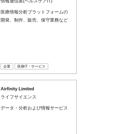
情報通信業(ヘルスケアIT)
医療情報分析プラットフォームの
開発、制作、販売、保守業務など
企業
医療IT・サービス
Airfinity Limited
ライフサイエンス
データ・分析および情報サービス