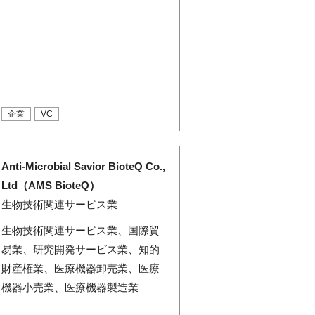
企業
VC
Anti-Microbial Savior BioteQ Co.,
Ltd（AMS BioteQ）
生物技術関連サービス業
生物技術関連サービス業、国際貿
易業、研究開発サービス業、知的
財産権業、医療機器卸売業、医療
機器小売業、医療機器製造業