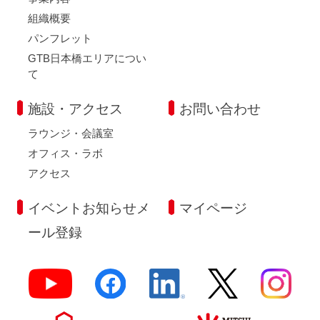
組織概要
パンフレット
GTB日本橋エリアについ
て
施設・アクセス
お問い合わせ
ラウンジ・会議室
オフィス・ラボ
アクセス
イベントお知らせメ
マイページ
ール登録