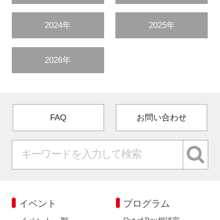
2024年
2025年
2026年
FAQ
お問い合わせ
イベント
プログラム