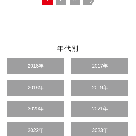
年代別
2016年
2017年
2018年
2019年
2020年
2021年
2022年
2023年