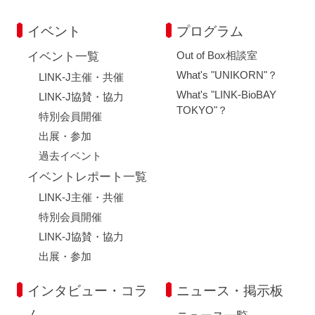
イベント
プログラム
Out of Box相談室
イベント一覧
What's "UNIKORN"？
LINK-J主催・共催
What's "LINK-BioBAY
LINK-J協賛・協力
TOKYO"？
特別会員開催
出展・参加
過去イベント
イベントレポート一覧
LINK-J主催・共催
特別会員開催
LINK-J協賛・協力
出展・参加
インタビュー・コラ
ニュース・掲示板
ム