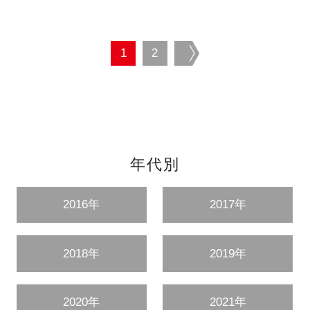
1
2
next
年代別
2016年
2017年
2018年
2019年
2020年
2021年