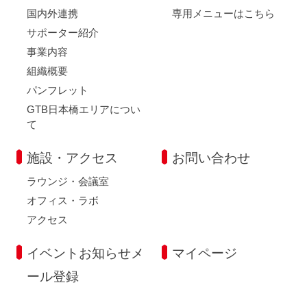
国内外連携
専用メニューはこちら
サポーター紹介
事業内容
組織概要
パンフレット
GTB日本橋エリアについ
て
施設・アクセス
お問い合わせ
ラウンジ・会議室
オフィス・ラボ
アクセス
イベントお知らせメ
マイページ
ール登録