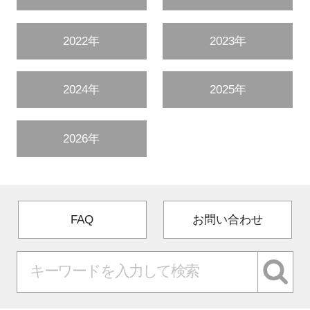
2022年
2023年
2024年
2025年
2026年
FAQ
お問い合わせ