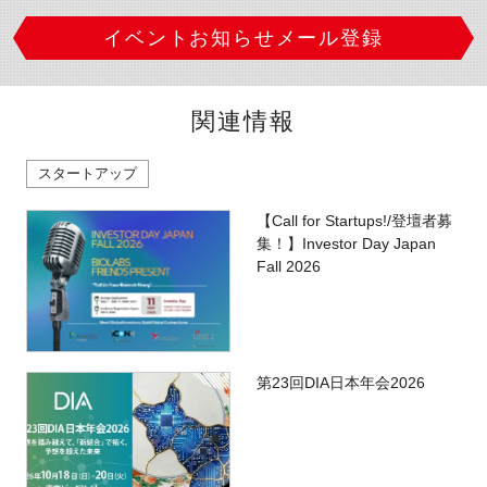
イベントお知らせメール登録
関連情報
スタートアップ
【Call for Startups!/登壇者募
集！】Investor Day Japan
Fall 2026
第23回DIA日本年会2026