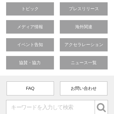
トピック
プレスリリース
メディア情報
海外関連
イベント告知
アクセラレーション
協賛・協力
ニュース一覧
FAQ
お問い合わせ