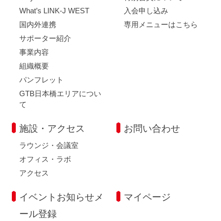
What’s LINK-J WEST
入会申し込み
国内外連携
専用メニューはこちら
サポーター紹介
事業内容
組織概要
パンフレット
GTB日本橋エリアについ
て
施設・アクセス
お問い合わせ
ラウンジ・会議室
オフィス・ラボ
アクセス
イベントお知らせメ
マイページ
ール登録