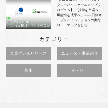
グローバルスケールアッププ
ログラム】 「技術を市場へ、
可能性を成果へ」―― 日韓オ
ープンイノベーションの実行
ロードマップを公開
カテゴリー
会員プレスリリース
ニュース・事業紹介
募集
イベント