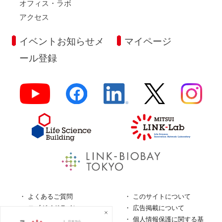
オフィス・ラボ
アクセス
イベントお知らせメ
マイページ
ール登録
よくあるご質問
このサイトについて
ロゴガイドライン
広告掲載について
特定商取引法に基づく表
個人情報保護に関する基