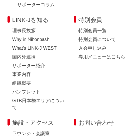
サポーターコラム
LINK-Jを知る
特別会員
理事長挨拶
特別会員一覧
Why in Nihonbashi
特別会員について
What’s LINK-J WEST
入会申し込み
国内外連携
専用メニューはこちら
サポーター紹介
事業内容
組織概要
パンフレット
GTB日本橋エリアについ
て
施設・アクセス
お問い合わせ
ラウンジ・会議室