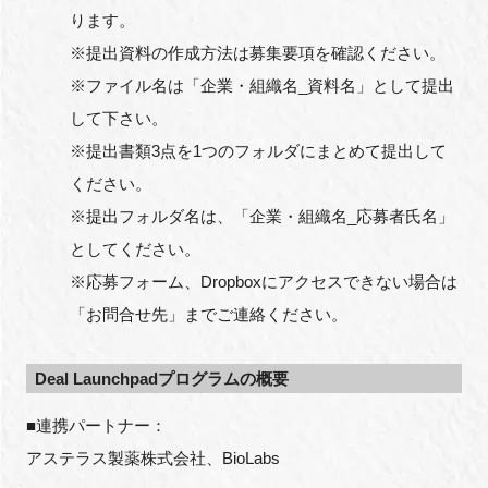
ります。
※提出資料の作成方法は募集要項を確認ください。
※ファイル名は「企業・組織名_資料名」として提出
して下さい。
※提出書類3点を1つのフォルダにまとめて提出して
ください。
※提出フォルダ名は、「企業・組織名_応募者氏名」
としてください。
※応募フォーム、Dropboxにアクセスできない場合は
「お問合せ先」までご連絡ください。
Deal Launchpadプログラムの概要
■連携パートナー：
アステラス製薬株式会社、BioLabs