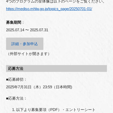
4つのプログラムの全体像は以下のページをご覧ください。
https://mediso.mhlw.go.jp/topics_page/20250701-01/
募集期間
：
閉じる
2025.07.14 〜 2025.07.31
詳細・参加申込
（外部サイトが開きます）
応募方法
■応募締切：
2025年7月31日（木）23:59（日本時間)
■応募方法：
以下より募集要項（PDF）・エントリーシート