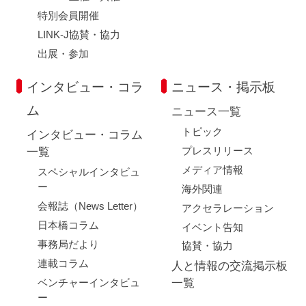
特別会員開催
LINK-J協賛・協力
出展・参加
インタビュー・コラ
ニュース・掲示板
ム
ニュース一覧
トピック
インタビュー・コラム
プレスリリース
一覧
メディア情報
スペシャルインタビュ
ー
海外関連
会報誌（News Letter）
アクセラレーション
日本橋コラム
イベント告知
事務局だより
協賛・協力
連載コラム
人と情報の交流掲示板
ベンチャーインタビュ
一覧
ー