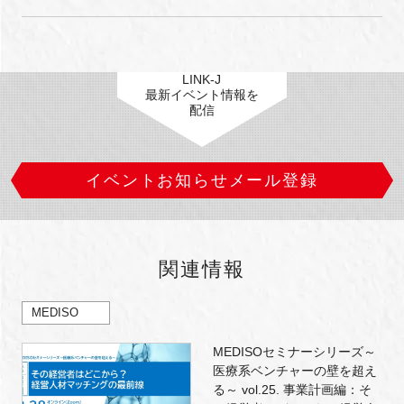
LINK-J
最新イベント情報を
配信
イベントお知らせメール登録
関連情報
MEDISO
MEDISOセミナーシリーズ～
医療系ベンチャーの壁を超え
る～ vol.25. 事業計画編：そ