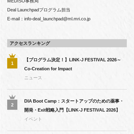
MEDISO事務局
Deal Launchpadプログラム担当
E-mail：info-deal_launchpad@ml.mri.co.jp
アクセスランキング
【プログラム決定！】LINK-J FESTIVAL 2026～
1
Co-Creation for Impact
ニュース
DIA Boot Camp：スタートアップのための薬事・
2
開発・Exit戦略入門【LINK-J FESTIVAL 2026】
イベント