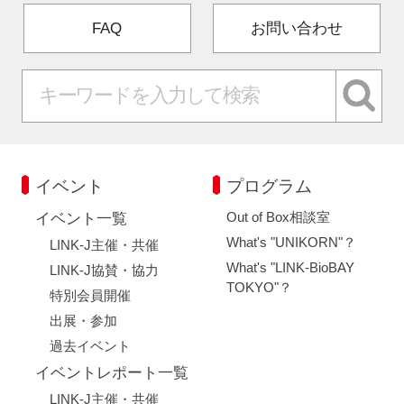
FAQ
お問い合わせ
イベント
プログラム
Out of Box相談室
イベント一覧
What's "UNIKORN"？
LINK-J主催・共催
What's "LINK-BioBAY
LINK-J協賛・協力
TOKYO"？
特別会員開催
出展・参加
過去イベント
イベントレポート一覧
LINK-J主催・共催