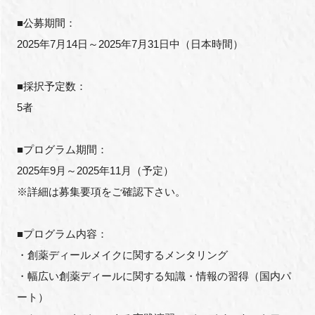
■公募期間：
2025年7月14日～2025年7月31日中（日本時間）
■採択予定数：
5者
■プログラム期間：
2025年9月～2025年11月（予定）
※詳細は募集要項をご確認下さい。
■プログラム内容：
・創薬ディールメイクに関するメンタリング
・幅広い創薬ディールに関する知識・情報の習得（国内パ
ート）