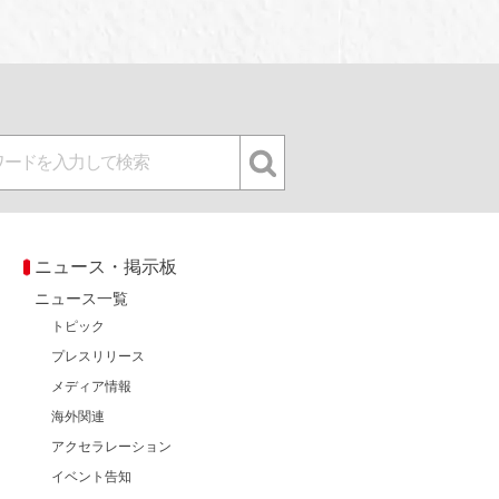
ニュース・掲示板
ニュース一覧
トピック
プレスリリース
メディア情報
海外関連
アクセラレーション
イベント告知