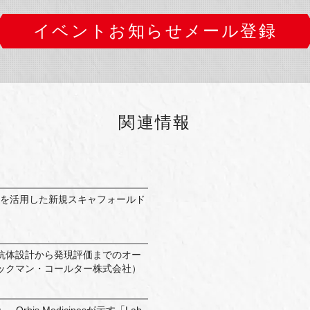
イベントお知らせメール登録
関連情報
 AIを活用した新規スキャフォールド
抗体設計から発現評価までのオー
ックマン・コールター株式会社）