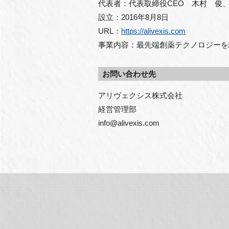
代表者：代表取締役CEO 木村 俊
設立：2016年8月8日
URL：
https://alivexis.com
事業内容：最先端創薬テクノロジーを
お問い合わせ先
アリヴェクシス株式会社
経営管理部
info@alivexis.com