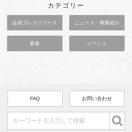
カテゴリー
会員プレスリリース
ニュース・事業紹介
募集
イベント
FAQ
お問い合わせ