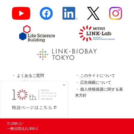
よくあるご質問
このサイトについて
ロゴガイドライン
広告掲載について
特定商取引法に基づく表
個人情報保護に関する基
記
本方針
個人情報の取扱について
© LINK-J／
一般社団法人LINK-J