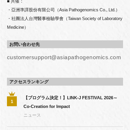
■ 共催：
・亞洲準譯股份有限公司（Asia Pathogenomics Co., Ltd.）
・社團法人台灣醫事檢驗學會（Taiwan Society of Laboratory
Medicine）
お問い合わせ先
customersupport@asiapathogenomics.com
アクセスランキング
【プログラム決定！】LINK-J FESTIVAL 2026～
1
Co-Creation for Impact
ニュース