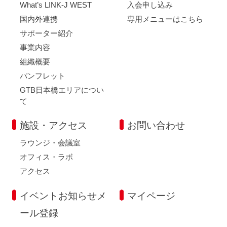
What’s LINK-J WEST
入会申し込み
国内外連携
専用メニューはこちら
サポーター紹介
事業内容
組織概要
パンフレット
GTB日本橋エリアについ
て
施設・アクセス
お問い合わせ
ラウンジ・会議室
オフィス・ラボ
アクセス
イベントお知らせメ
マイページ
ール登録