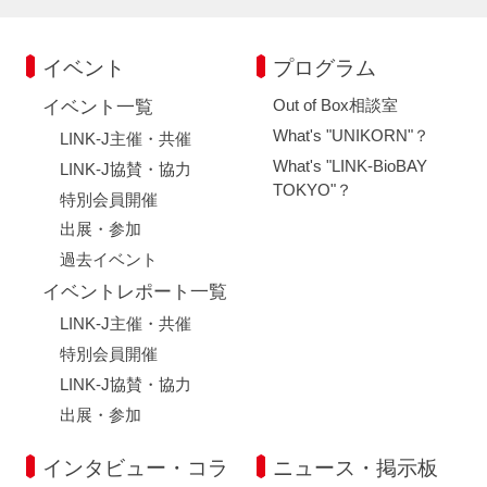
イベント
プログラム
Out of Box相談室
イベント一覧
What's "UNIKORN"？
LINK-J主催・共催
What's "LINK-BioBAY
LINK-J協賛・協力
TOKYO"？
特別会員開催
出展・参加
過去イベント
イベントレポート一覧
LINK-J主催・共催
特別会員開催
LINK-J協賛・協力
出展・参加
インタビュー・コラ
ニュース・掲示板