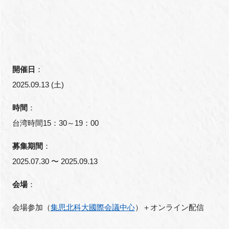
開催日
：
2025.09.13 (土)
時間
：
台湾時間15：30～19：00
募集期間
：
2025.07.30 〜 2025.09.13
会場
：
会場参加（
集思北科大國際会議中心
）＋オンライン配信