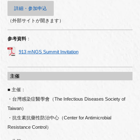
詳細・参加申込
（外部サイトが開きます）
参考資料
：
913 mNGS Summit Invitation
主催
■ 主催：
・台灣感染症醫學會（The Infectious Diseases Society of
Taiwan）
・抗生素抗藥性防治中心（Center for Antimicrobial
Resistance Control）