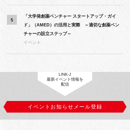
「大学発創薬ベンチャー スタートアップ・ガイ
5
ド」（AMED）の活用と実際 ～適切な創薬ベン
チャーの設立ステップ～
イベント
LINK-J
最新イベント情報を
配信
イベントお知らせメール登録