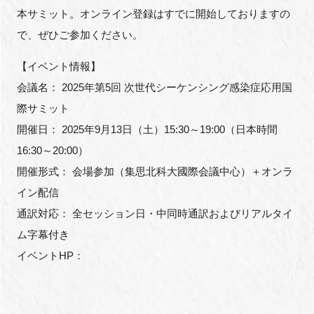
本サミット。オンライン登録はすでに開始しておりますの
で、ぜひご参加ください。
【イベント情報】
会議名： 2025年第5回 次世代シーケンシング感染症応用国
際サミット
開催日： 2025年9月13日（土）15:30～19:00（日本時間
16:30～20:00）
開催形式： 会場参加（集思北科大國際会議中心）＋オンラ
イン配信
通訳対応： 全セッション日・中同時通訳およびリアルタイ
ム字幕付き
イベントHP：