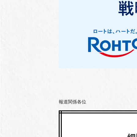
報道関係各位