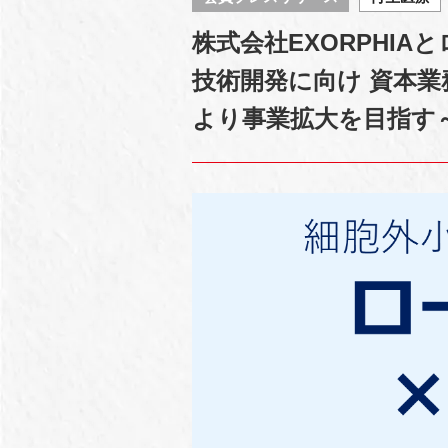
株式会社EXORPHIA
技術開発に向け 資本業
より事業拡大を目指す