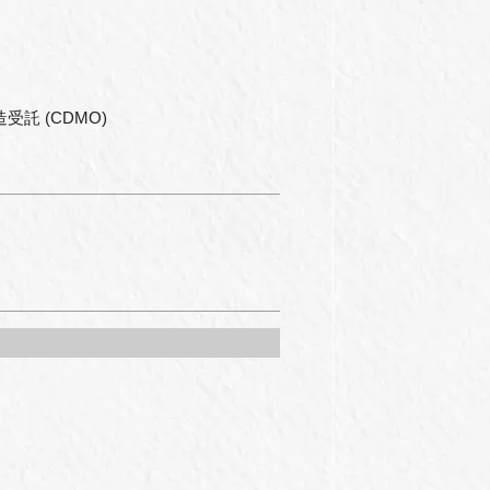
託 (CDMO)