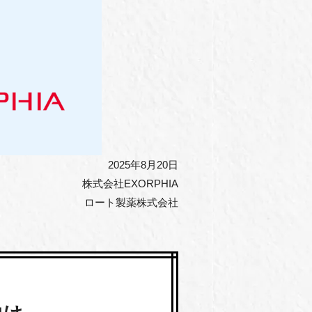
2025年8月20日
株式会社EXORPHIA
ロート製薬株式会社