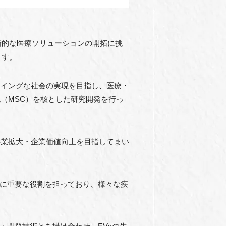
用した革新的な医療ソリューションの開拓に挑
ます。
ェルビーイングな社会の実現を目指し、医療・
（MSC）を核とした研究開発を行っ
事業拡大・企業価値向上を目指してまい
ンに重要な役割を担っており、様々な疾