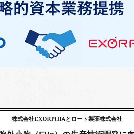
株式会社
EXORPHIA
とロート製薬株式会社