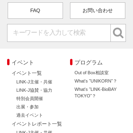
FAQ
お問い合わせ
イベント
プログラム
Out of Box相談室
イベント一覧
What's "UNIKORN"？
LINK-J主催・共催
What's "LINK-BioBAY
LINK-J協賛・協力
TOKYO"？
特別会員開催
出展・参加
過去イベント
イベントレポート一覧
LINK-J主催・共催