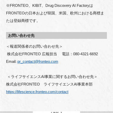
※FRONTEO、KIBIT、Drug Discovery AI Factoryは
FRONTEOの日本および韓国、米国、欧州における商標ま
たは登録商標です。
お問い合わせ先
＜報道関係者のお問い合わせ先＞
 株式会社FRONTEO 広報担当 　電話：080-4321-6692
Email: 
pr_contact@fronteo.com
 ＜ライフサイエンスAI事業に関するお問い合わせ先＞ 
株式会社FRONTEO　ライフサイエンスAI事業本部
https://lifescience.fronteo.com/contact