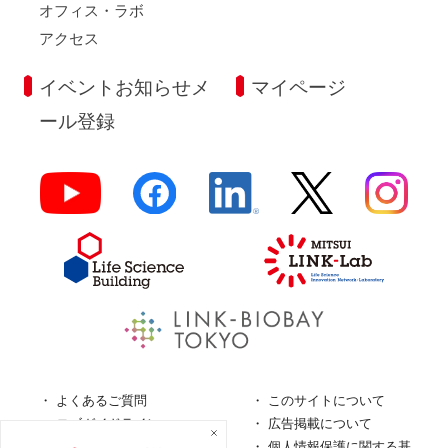
オフィス・ラボ
アクセス
イベントお知らせメ
マイページ
ール登録
よくあるご質問
このサイトについて
ロゴガイドライン
広告掲載について
特定商取引法に基づく表
個人情報保護に関する基