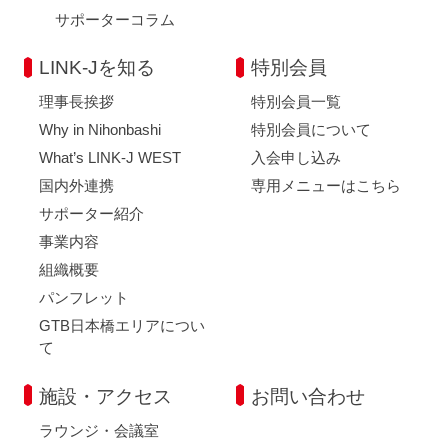
サポーターコラム
LINK-Jを知る
特別会員
理事長挨拶
特別会員一覧
Why in Nihonbashi
特別会員について
What’s LINK-J WEST
入会申し込み
国内外連携
専用メニューはこちら
サポーター紹介
事業内容
組織概要
パンフレット
GTB日本橋エリアについ
て
施設・アクセス
お問い合わせ
ラウンジ・会議室