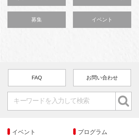
募集
イベント
FAQ
お問い合わせ
イベント
プログラム