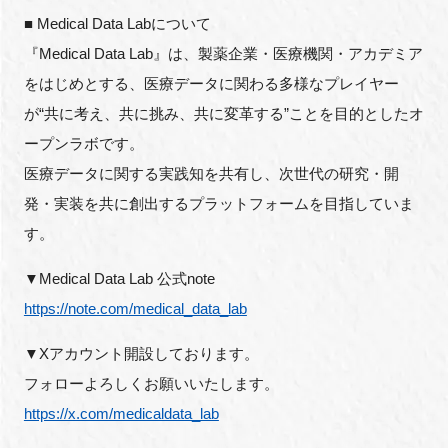
■ Medical Data Labについて
『Medical Data Lab』は、製薬企業・医療機関・アカデミア
をはじめとする、医療データに関わる多様なプレイヤー
が“共に考え、共に挑み、共に変革する”ことを目的としたオ
ープンラボです。
医療データに関する実践知を共有し、次世代の研究・開
発・実装を共に創出するプラットフォームを目指していま
す。
▼Medical Data Lab 公式note
https://note.com/medical_data_lab
▼Xアカウント開設しております。
フォローよろしくお願いいたします。
https://x.com/medicaldata_lab