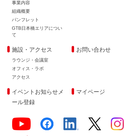
事業内容
組織概要
パンフレット
GTB日本橋エリアについ
て
施設・アクセス
お問い合わせ
ラウンジ・会議室
オフィス・ラボ
アクセス
イベントお知らせメ
マイページ
ール登録