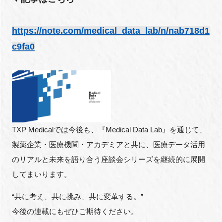
https://note.com/medical_data_lab/n/nab718d1
閉じる
c9fa0
TXP Medicalでは今後も、『Medical Data Lab』を通じて、
製薬企業・医療機関・アカデミアと共に、医療データ活用
のリアルと未来を語り合う座談会シリーズを継続的に展開
してまいります。
“共に考え、共に挑み、共に変革する。”
今後の連載にもぜひご期待ください。