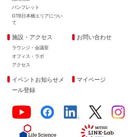
パンフレット
GTB日本橋エリアについ
て
施設・アクセス
お問い合わせ
ラウンジ・会議室
オフィス・ラボ
アクセス
イベントお知らせメ
マイページ
ール登録