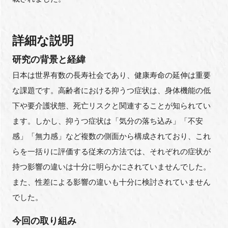
詳細な説明
研究の背景と経緯
日本は世界有数の長寿社会であり、健康寿命の延伸は重要
な課題です。高齢者における抑うつ症状は、身体機能の低
下や要介護状態、死亡リスクと関連することが知られてい
ます。しかし、抑うつ症状は「気分の落ち込み」「不安
感」「無力感」など複数の側面から構成されており、これ
らを一括りに評価する従来の方法では、それぞれの症状が
持つ影響の違いは十分に明らかにされていませんでした。
また、性差による影響の違いも十分に検討されていません
でした。
今回の取り組み