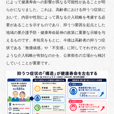
によって健康寿命への影響が異なる可能性があることが明
らかになりました。これは、高齢者における抑うつ症状に
おいて、内容や性別によって異なる介入戦略を考慮する必
要があることを示すものであり、抑うつ要因を起点とした
地域の要介護予防・健康寿命延伸の政策に重要な示唆を与
えるものです。本知見をもとに、今後は高齢者の抑うつ症
状である「無価値感」や「不安感」に対してそれぞれどの
ような介入戦略が有効なのかを、公衆衛生の立場から検討
していくことが重要です。