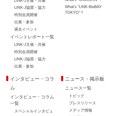
LINK-J主催・共催
What's "LINK-BioBAY
LINK-J協賛・協力
TOKYO"？
特別会員開催
出展・参加
過去イベント
イベントレポート一覧
LINK-J主催・共催
特別会員開催
LINK-J協賛・協力
出展・参加
インタビュー・コラ
ニュース・掲示板
ム
ニュース一覧
トピック
インタビュー・コラム
プレスリリース
一覧
メディア情報
スペシャルインタビュ