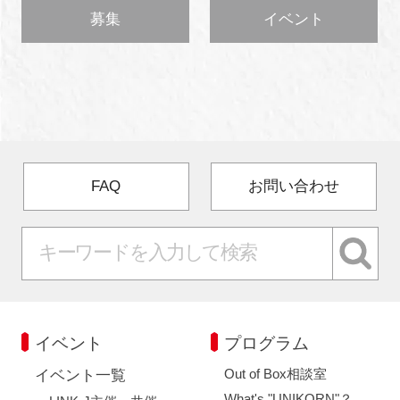
募集
イベント
FAQ
お問い合わせ
イベント
プログラム
Out of Box相談室
イベント一覧
What's "UNIKORN"？