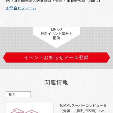
国立研究開発法人医薬基盤・健康・栄養研究所（NIBN） 
お問合せフォーム
LINK-J
最新イベント情報を
配信
イベントお知らせメール登録
関連情報
疫学
ToMMoスーパーコンピュータ
（分譲・共同利用区画）への