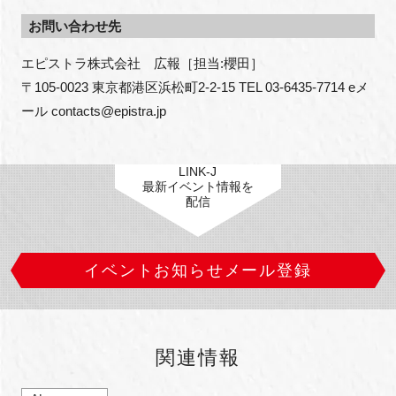
お問い合わせ先
エピストラ株式会社　広報［担当:櫻田］

〒105-0023 東京都港区浜松町2-2-15 TEL 03-6435-7714 eメ
ール contacts@epistra.jp
LINK-J
最新イベント情報を
配信
イベントお知らせメール登録
関連情報