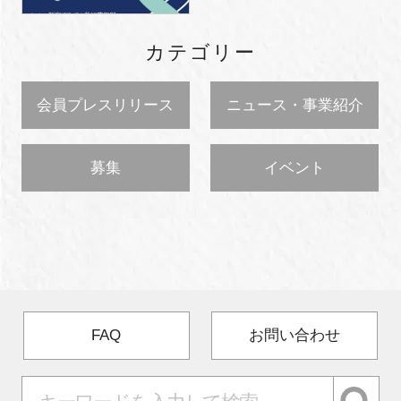
カテゴリー
会員プレスリリース
ニュース・事業紹介
募集
イベント
FAQ
お問い合わせ