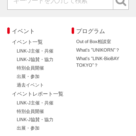
イベント
プログラム
Out of Box相談室
イベント一覧
What's "UNIKORN"？
LINK-J主催・共催
What's "LINK-BioBAY
LINK-J協賛・協力
TOKYO"？
特別会員開催
出展・参加
過去イベント
イベントレポート一覧
LINK-J主催・共催
特別会員開催
LINK-J協賛・協力
出展・参加