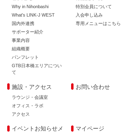
Why in Nihonbashi
特別会員について
What’s LINK-J WEST
入会申し込み
国内外連携
専用メニューはこちら
サポーター紹介
事業内容
組織概要
パンフレット
GTB日本橋エリアについ
て
施設・アクセス
お問い合わせ
ラウンジ・会議室
オフィス・ラボ
アクセス
イベントお知らせメ
マイページ