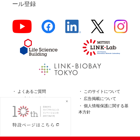
ール登録
よくあるご質問
このサイトについて
ロゴガイドライン
広告掲載について
特定商取引法に基づく表
個人情報保護に関する基
記
本方針
個人情報の取扱について