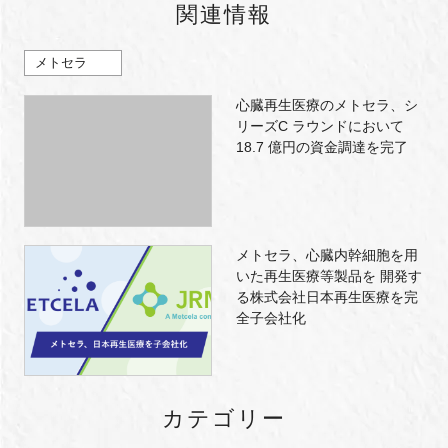
関連情報
メトセラ
心臓再生医療のメトセラ、シ
リーズC ラウンドにおいて
18.7 億円の資金調達を完了
メトセラ、心臓内幹細胞を用
いた再生医療等製品を 開発す
る株式会社日本再生医療を完
全子会社化
カテゴリー