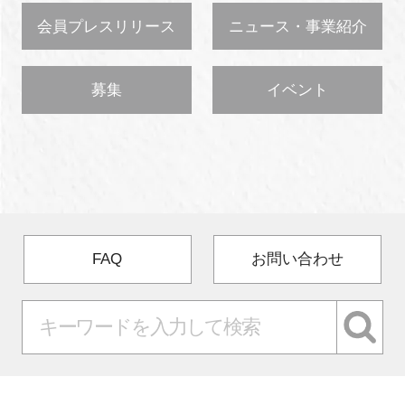
会員プレスリリース
ニュース・事業紹介
募集
イベント
FAQ
お問い合わせ