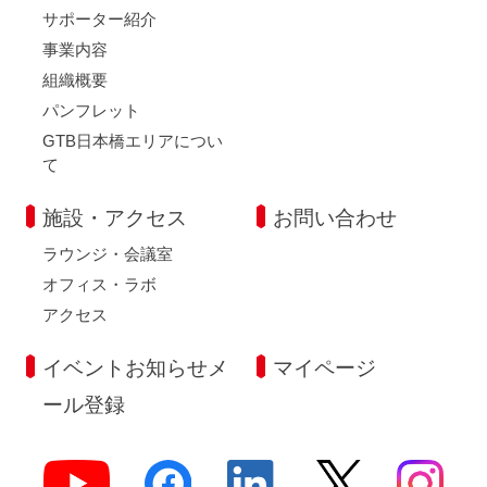
サポーター紹介
事業内容
組織概要
パンフレット
GTB日本橋エリアについ
て
施設・アクセス
お問い合わせ
ラウンジ・会議室
オフィス・ラボ
アクセス
イベントお知らせメ
マイページ
ール登録