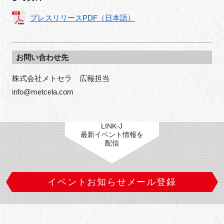
プレスリリースPDF（日本語）
お問い合わせ先
株式会社メトセラ　広報担当

info@metcela.com
LINK-J
最新イベント情報を
配信
イベントお知らせメール登録