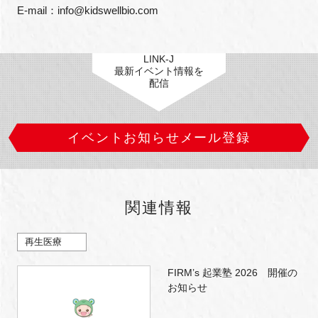
E-mail：info@kidswellbio.com
LINK-J
閉じる
最新イベント情報を
配信
イベントお知らせメール登録
関連情報
再生医療
FIRM’s 起業塾 2026 開催の
お知らせ