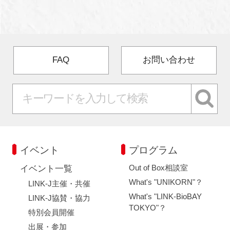
FAQ
お問い合わせ
イベント
プログラム
Out of Box相談室
イベント一覧
What's "UNIKORN"？
LINK-J主催・共催
What's "LINK-BioBAY
LINK-J協賛・協力
TOKYO"？
特別会員開催
出展・参加