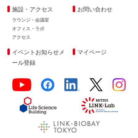
施設・アクセス
お問い合わせ
ラウンジ・会議室
オフィス・ラボ
アクセス
イベントお知らせメ
マイページ
ール登録