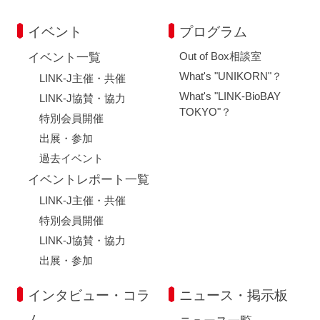
イベント
プログラム
Out of Box相談室
イベント一覧
What's "UNIKORN"？
LINK-J主催・共催
What's "LINK-BioBAY
LINK-J協賛・協力
TOKYO"？
特別会員開催
出展・参加
過去イベント
イベントレポート一覧
LINK-J主催・共催
特別会員開催
LINK-J協賛・協力
出展・参加
インタビュー・コラ
ニュース・掲示板
ム