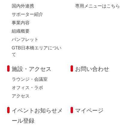
国内外連携
専用メニューはこちら
サポーター紹介
事業内容
組織概要
パンフレット
GTB日本橋エリアについ
て
施設・アクセス
お問い合わせ
ラウンジ・会議室
オフィス・ラボ
アクセス
イベントお知らせメ
マイページ
ール登録