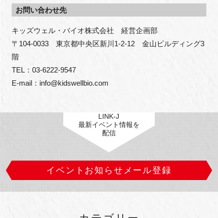
お問い合わせ先
キッズウェル・バイオ株式会社　経営企画部

〒104-0033　東京都中央区新川1-2-12　金山ビルディング3
閉じる
階

TEL：03-6222-9547

E-mail：info@kidswellbio.com
LINK-J
最新イベント情報を
配信
イベントお知らせメール登録