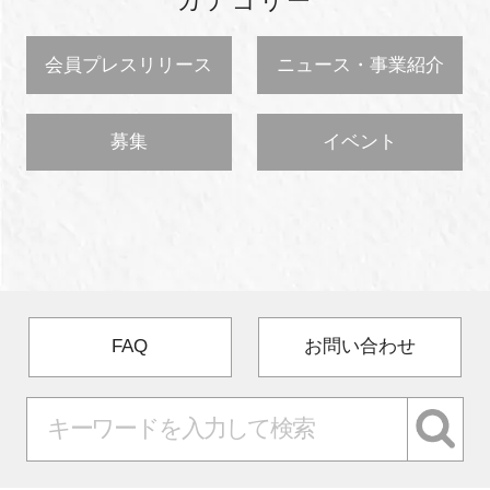
カテゴリー
会員プレスリリース
ニュース・事業紹介
募集
イベント
FAQ
お問い合わせ