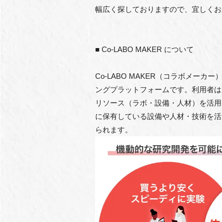
幅広く探しておりますので、宜しくお
■ Co-LABO MAKER について
Co-LABO MAKER（コラボメ
ングプラットフォームです。利用者は
リソース（ラボ・設備・人材）を活用
に保有している設備や人材・技術を活
られます。