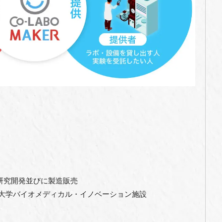
の研究開発並びに製造販売
科大学バイオメディカル・イノベーション施設