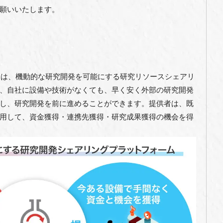
願いいたします。
ーカー）は、機動的な研究開発を可能にする研究リソースシェアリ
、自社に設備や技術がなくても、早く安く外部の研究開発
し、研究開発を前に進めることができます。提供者は、既
用して、資金獲得・連携先獲得・研究成果獲得の機会を得