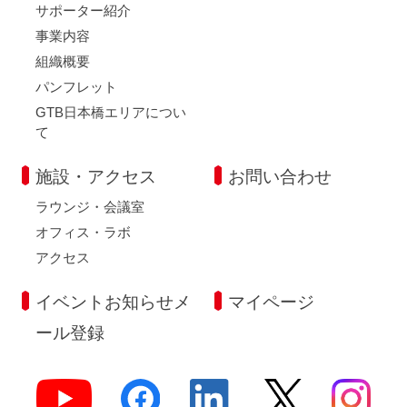
サポーター紹介
事業内容
組織概要
パンフレット
GTB日本橋エリアについ
て
施設・アクセス
お問い合わせ
ラウンジ・会議室
オフィス・ラボ
アクセス
イベントお知らせメ
マイページ
ール登録