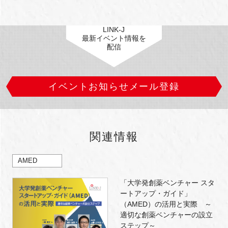
LINK-J
最新イベント情報を
配信
イベントお知らせメール登録
関連情報
AMED
「大学発創薬ベンチャー スタ
ートアップ・ガイド」
（AMED）の活用と実際 ～
適切な創薬ベンチャーの設立
ステップ～