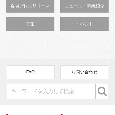
会員プレスリリース
ニュース・事業紹介
募集
イベント
FAQ
お問い合わせ