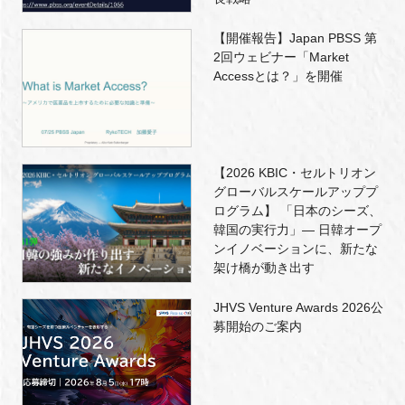
【開催報告】Japan PBSS 第
2回ウェビナー「Market
Accessとは？」を開催
【2026 KBIC・セルトリオン
グローバルスケールアッププ
ログラム】 「日本のシーズ、
韓国の実行力」― 日韓オープ
ンイノベーションに、新たな
架け橋が動き出す
JHVS Venture Awards 2026公
募開始のご案内