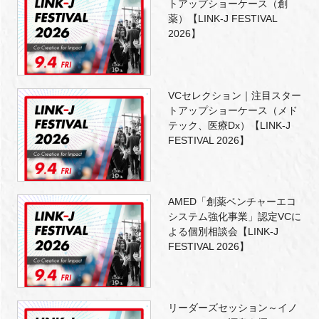
トアップショーケース（創
薬）【LINK-J FESTIVAL
2026】
VCセレクション｜注目スター
トアップショーケース（メド
テック、医療Dx）【LINK-J
FESTIVAL 2026】
AMED「創薬ベンチャーエコ
システム強化事業」認定VCに
よる個別相談会【LINK-J
FESTIVAL 2026】
リーダーズセッション～イノ