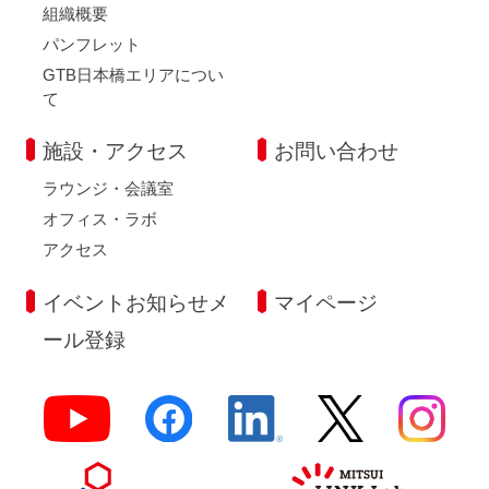
組織概要
パンフレット
GTB日本橋エリアについ
て
施設・アクセス
お問い合わせ
ラウンジ・会議室
オフィス・ラボ
アクセス
イベントお知らせメ
マイページ
ール登録