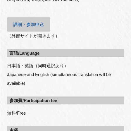
詳細・参加申込
（外部サイトが開きます）
言語/Language
日本語・英語（同時通訳あり）
Japanese and English (simultaneous translation will be
available)
参加費/Participation fee
無料/Free
主催