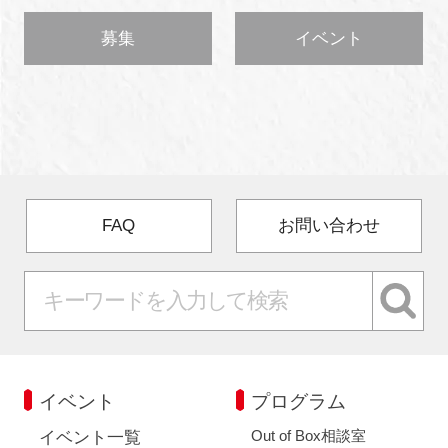
募集
イベント
FAQ
お問い合わせ
イベント
プログラム
Out of Box相談室
イベント一覧