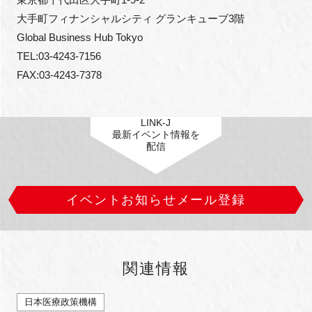
大手町フィナンシャルシティ グランキューブ3階

Global Business Hub Tokyo

TEL:03-4243-7156

FAX:03-4243-7378
LINK-J
最新イベント情報を
配信
イベントお知らせメール登録
関連情報
日本医療政策機構