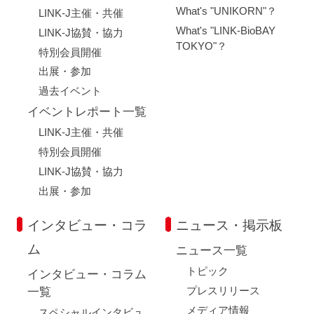
What's "UNIKORN"？
LINK-J主催・共催
What's "LINK-BioBAY
LINK-J協賛・協力
TOKYO"？
特別会員開催
出展・参加
過去イベント
イベントレポート一覧
LINK-J主催・共催
特別会員開催
LINK-J協賛・協力
出展・参加
インタビュー・コラ
ニュース・掲示板
ム
ニュース一覧
トピック
インタビュー・コラム
プレスリリース
一覧
メディア情報
スペシャルインタビュ