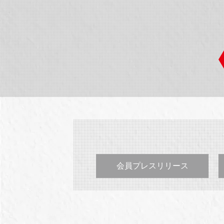
会員プレスリリース