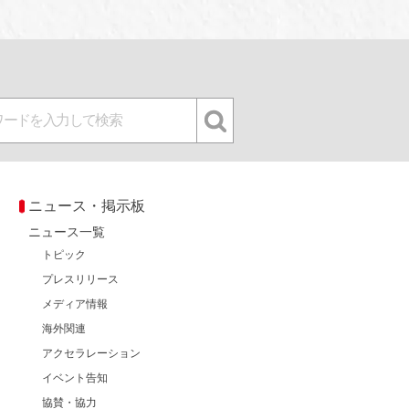
ニュース・掲示板
ニュース一覧
トピック
プレスリリース
メディア情報
海外関連
アクセラレーション
イベント告知
協賛・協力