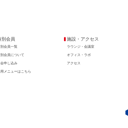
特別会員
施設・アクセス
特別会員一覧
ラウンジ・会議室
特別会員について
オフィス・ラボ
入会申し込み
アクセス
専用メニューはこちら