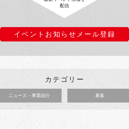
配信
イベントお知らせメール登録
カテゴリー
ニュース・事業紹介
募集