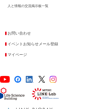
人と情報の交流掲示板一覧
お問い合わせ
イベントお知らせメール登録
マイページ