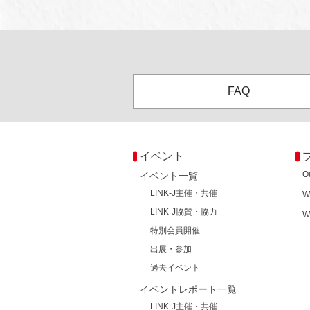
FAQ
イベント
O
イベント一覧
LINK-J主催・共催
W
LINK-J協賛・協力
W
特別会員開催
出展・参加
過去イベント
イベントレポート一覧
LINK-J主催・共催