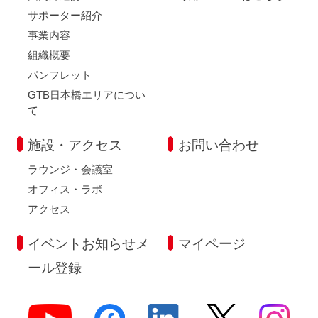
サポーター紹介
事業内容
組織概要
パンフレット
GTB日本橋エリアについ
て
施設・アクセス
お問い合わせ
ラウンジ・会議室
オフィス・ラボ
アクセス
イベントお知らせメ
マイページ
ール登録