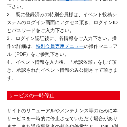
下さい。
2. 既に登録済みの特別会員様は、イベント投稿シ
ステムのログイン画面にアクセス頂き、ログインID
とパスワードをご入力下さい。
3． ログイン認証後に、各情報をご入力下さい。操
作の詳細は、
特別会員専用メニュー
の操作マニュア
ル（PDF）をご参照下さい。
4． イベント情報を入力後、「承認依頼」をして頂
き、承認されたイベント情報のみ公開させて頂きま
す。
サービスの一時停止
サイトのリニューアルやメンテナンス等のために本
サービスを一時的に停止させていただく場合があり
ます。また通信事業者の都合や停電など、LINK-J側