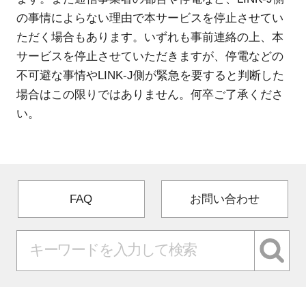
の事情によらない理由で本サービスを停止させてい
ただく場合もあります。いずれも事前連絡の上、本
サービスを停止させていただきますが、停電などの
不可避な事情やLINK-J側が緊急を要すると判断した
場合はこの限りではありません。何卒ご了承くださ
い。
FAQ
お問い合わせ