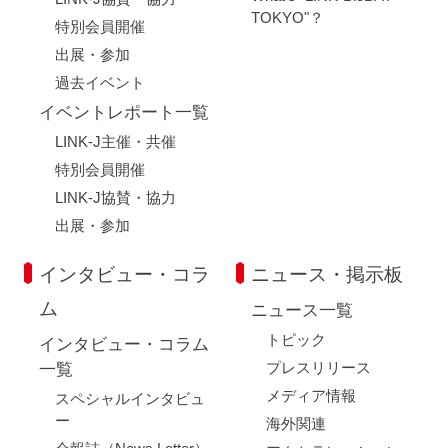
TOKYO"？
特別会員開催
出展・参加
過去イベント
イベントレポート一覧
LINK-J主催・共催
特別会員開催
LINK-J協賛・協力
出展・参加
インタビュー・コラ
ニュース・掲示板
ム
ニュース一覧
トピック
インタビュー・コラム
プレスリリース
一覧
メディア情報
スペシャルインタビュ
ー
海外関連