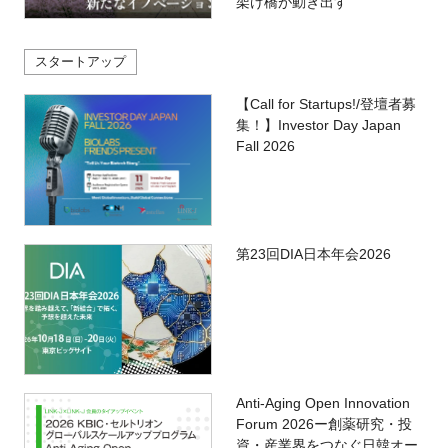
架け橋が動き出す
スタートアップ
【Call for Startups!/登壇者募
集！】Investor Day Japan
Fall 2026
第23回DIA日本年会2026
Anti-Aging Open Innovation
Forum 2026ー創薬研究・投
資・産業界をつなぐ日韓オー