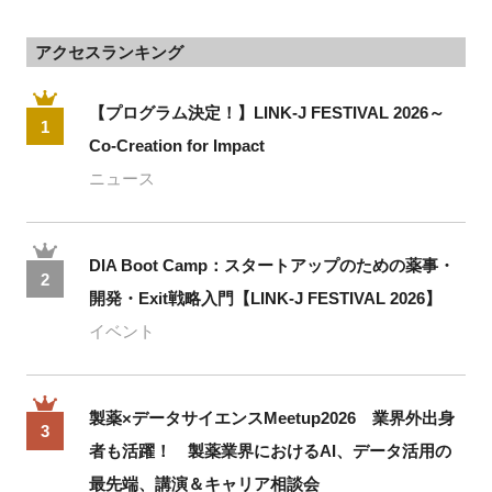
アクセスランキング
【プログラム決定！】LINK-J FESTIVAL 2026～
1
Co-Creation for Impact
ニュース
DIA Boot Camp：スタートアップのための薬事・
2
開発・Exit戦略入門【LINK-J FESTIVAL 2026】
イベント
製薬×データサイエンスMeetup2026 業界外出身
3
者も活躍！ 製薬業界におけるAI、データ活用の
最先端、講演＆キャリア相談会