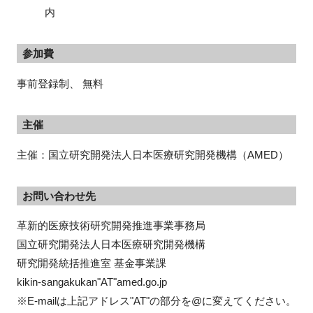
内
参加費
事前登録制、 無料
主催
主催：国立研究開発法人日本医療研究開発機構（AMED）
お問い合わせ先
革新的医療技術研究開発推進事業事務局

国立研究開発法人日本医療研究開発機構

研究開発統括推進室 基金事業課

kikin-sangakukan"AT"amed.go.jp

※E-mailは上記アドレス"AT"の部分を@に変えてください。