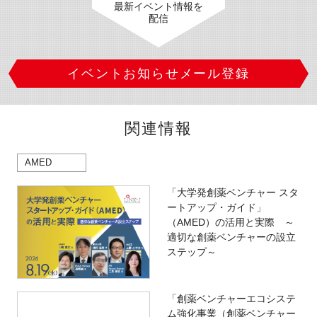
最新イベント情報を
配信
イベントお知らせメール登録
関連情報
AMED
「大学発創薬ベンチャー スタ
ートアップ・ガイド」
（AMED）の活用と実際 ～
適切な創薬ベンチャーの設立
ステップ～
「創薬ベンチャーエコシステ
ム強化事業（創薬ベンチャー