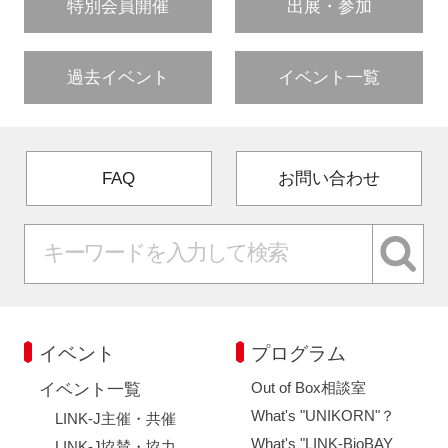
特別会員開催
出展・参加
過去イベント
イベント一覧
FAQ
お問い合わせ
イベント
プログラム
Out of Box相談室
イベント一覧
What's "UNIKORN"？
LINK-J主催・共催
What's "LINK-BioBAY
LINK-J協賛・協力