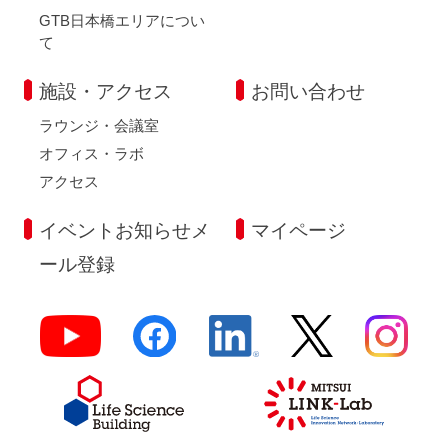
GTB日本橋エリアについ
て
施設・アクセス
お問い合わせ
ラウンジ・会議室
オフィス・ラボ
アクセス
イベントお知らせメ
マイページ
ール登録