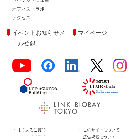
ラウンジ・会議室
オフィス・ラボ
アクセス
イベントお知らせメ
マイページ
ール登録
よくあるご質問
このサイトについて
ロゴガイドライン
広告掲載について