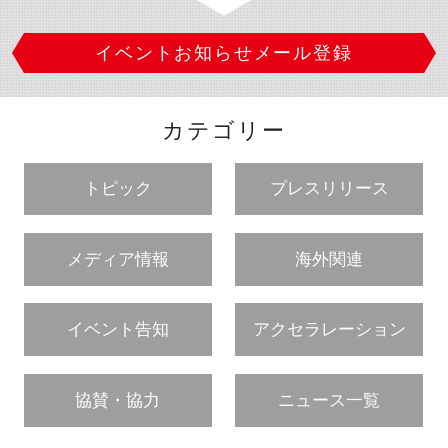
イベントお知らせメール登録
閉じる
カテゴリー
トピック
プレスリリース
メディア情報
海外関連
イベント告知
アクセラレーション
協賛・協力
ニュース一覧