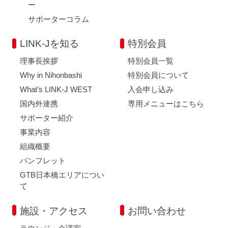
ー
サポーターコラム
LINK-Jを知る
特別会員
理事長挨拶
特別会員一覧
Why in Nihonbashi
特別会員について
What’s LINK-J WEST
入会申し込み
国内外連携
専用メニューはこちら
サポーター紹介
事業内容
組織概要
パンフレット
GTB日本橋エリアについ
て
施設・アクセス
お問い合わせ