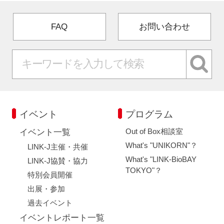
FAQ
お問い合わせ
イベント
プログラム
Out of Box相談室
イベント一覧
What's "UNIKORN"？
LINK-J主催・共催
What's "LINK-BioBAY
LINK-J協賛・協力
TOKYO"？
特別会員開催
出展・参加
過去イベント
イベントレポート一覧