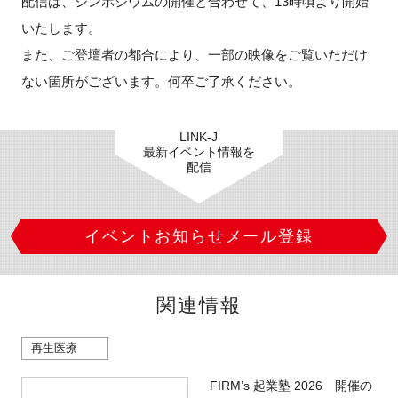
配信は、シンポジウムの開催と合わせて、13時頃より開始
FAQ
いたします。
また、ご登壇者の都合により、一部の映像をご覧いただけ
イベントお知らせメール登録
ない箇所がございます。何卒ご了承ください。
LINK-J
最新イベント情報を
配信
イベントお知らせメール登録
関連情報
再生医療
FIRM’s 起業塾 2026 開催の