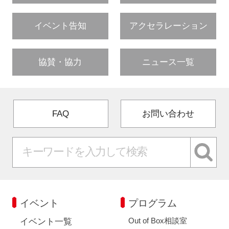
イベント告知
アクセラレーション
協賛・協力
ニュース一覧
FAQ
お問い合わせ
イベント
プログラム
Out of Box相談室
イベント一覧