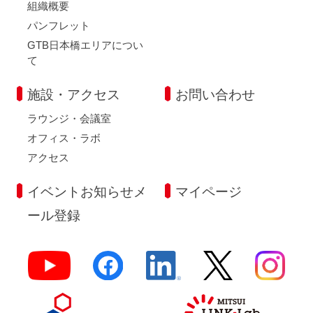
組織概要
パンフレット
GTB日本橋エリアについ
て
施設・アクセス
お問い合わせ
ラウンジ・会議室
オフィス・ラボ
アクセス
イベントお知らせメ
マイページ
ール登録