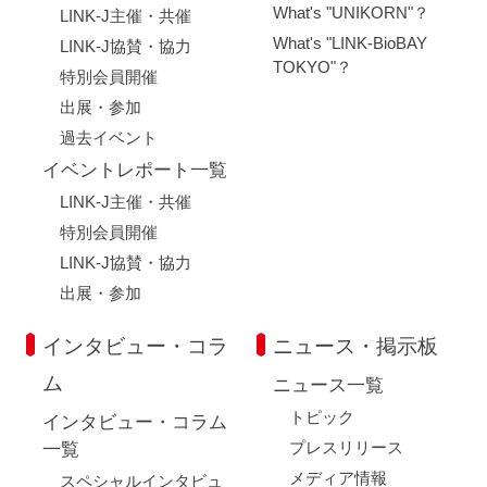
What's "UNIKORN"？
LINK-J主催・共催
What's "LINK-BioBAY
LINK-J協賛・協力
TOKYO"？
特別会員開催
出展・参加
過去イベント
イベントレポート一覧
LINK-J主催・共催
特別会員開催
LINK-J協賛・協力
出展・参加
インタビュー・コラ
ニュース・掲示板
ム
ニュース一覧
トピック
インタビュー・コラム
プレスリリース
一覧
メディア情報
スペシャルインタビュ