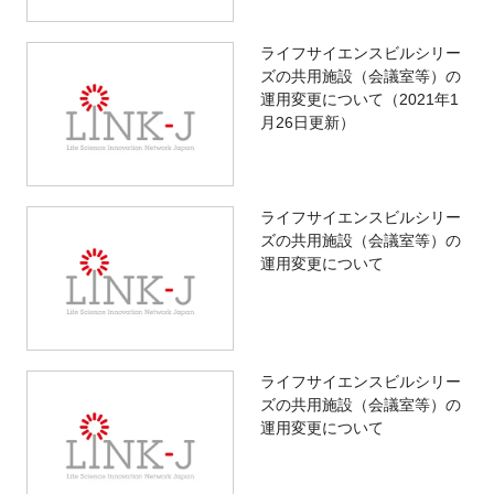
ライフサイエンスビルシリー
ズの共用施設（会議室等）の
運用変更について（2021年1
月26日更新）
ライフサイエンスビルシリー
ズの共用施設（会議室等）の
運用変更について
ライフサイエンスビルシリー
ズの共用施設（会議室等）の
運用変更について