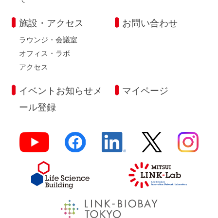
施設・アクセス
お問い合わせ
ラウンジ・会議室
オフィス・ラボ
アクセス
イベントお知らせメ
マイページ
ール登録