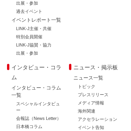
出展・参加
過去イベント
イベントレポート一覧
LINK-J主催・共催
特別会員開催
LINK-J協賛・協力
出展・参加
インタビュー・コラ
ニュース・掲示板
ム
ニュース一覧
トピック
インタビュー・コラム
プレスリリース
一覧
メディア情報
スペシャルインタビュ
ー
海外関連
会報誌（News Letter）
アクセラレーション
日本橋コラム
イベント告知