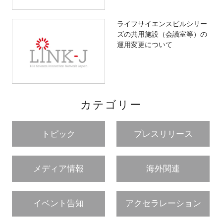
ライフサイエンスビルシリー
ズの共用施設（会議室等）の
運用変更について
カテゴリー
トピック
プレスリリース
メディア情報
海外関連
イベント告知
アクセラレーション