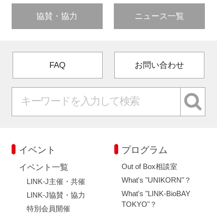
協賛・協力
ニュース一覧
FAQ
お問い合わせ
イベント
プログラム
Out of Box相談室
イベント一覧
What's "UNIKORN"？
LINK-J主催・共催
What's "LINK-BioBAY
LINK-J協賛・協力
TOKYO"？
特別会員開催