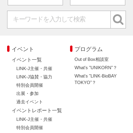
イベント
プログラム
Out of Box相談室
イベント一覧
What's "UNIKORN"？
LINK-J主催・共催
What's "LINK-BioBAY
LINK-J協賛・協力
TOKYO"？
特別会員開催
出展・参加
過去イベント
イベントレポート一覧
LINK-J主催・共催
特別会員開催