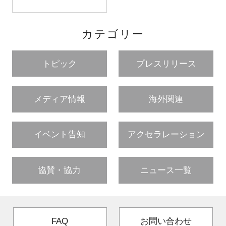
カテゴリー
トピック
プレスリリース
メディア情報
海外関連
イベント告知
アクセラレーション
協賛・協力
ニュース一覧
FAQ
お問い合わせ