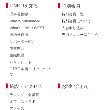
LINK-Jを知る
特別会員
理事長挨拶
特別会員一覧
Why in Nihonbashi
特別会員について
What’s LINK-J WEST
入会申し込み
国内外連携
専用メニューはこちら
サポーター紹介
事業内容
組織概要
パンフレット
GTB日本橋エリアについ
て
施設・アクセス
お問い合わせ
ラウンジ・会議室
オフィス・ラボ
アクセス