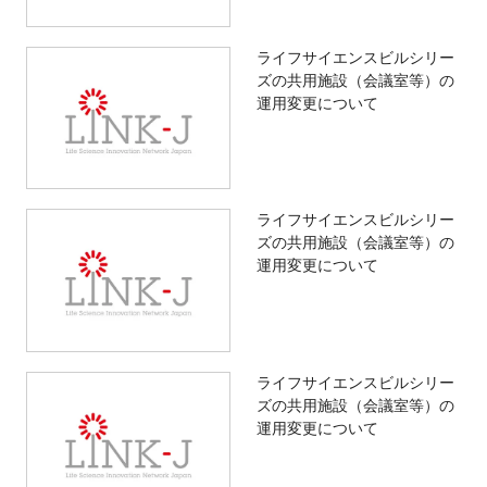
ライフサイエンスビルシリー
ズの共用施設（会議室等）の
運用変更について
ライフサイエンスビルシリー
ズの共用施設（会議室等）の
運用変更について
ライフサイエンスビルシリー
ズの共用施設（会議室等）の
運用変更について