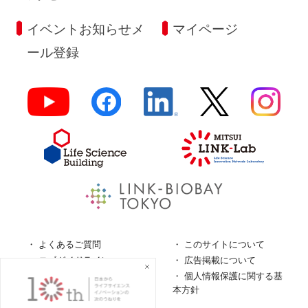
イベントお知らせメ
マイページ
ール登録
よくあるご質問
このサイトについて
ロゴガイドライン
広告掲載について
特定商取引法に基づく表
個人情報保護に関する基
記
本方針
個人情報の取扱について