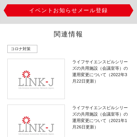
イベントお知らせメール登録
関連情報
コロナ対策
ライフサイエンスビルシリー
ズの共用施設（会議室等）の
運用変更について（2022年3
月22日更新）
ライフサイエンスビルシリー
ズの共用施設（会議室等）の
運用変更について（2021年1
月26日更新）