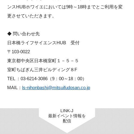
ンスHUBホワイエにおいては9時～18時までとご利用を変
更させていただきます。
◆ 問い合わせ先
日本橋ライフサイエンスHUB 受付
〒103-0022
東京都中央区日本橋室町１－５－５
室町ちばぎん三井ビルディング８F
TEL ：03-6214-3086（9：00～18：00）
MAIL：
ls-nihonbashi@mitsuifudosan.co.jp
LINK-J
最新イベント情報を
配信