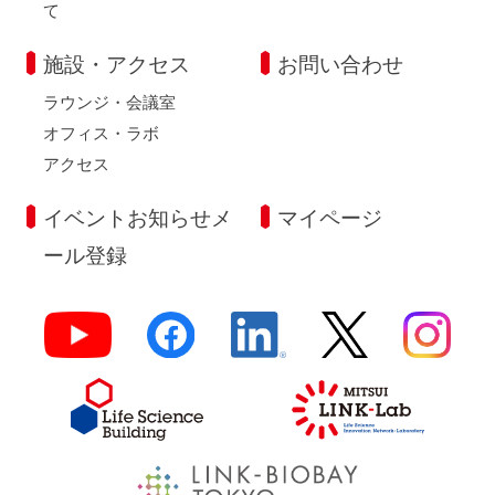
て
施設・アクセス
お問い合わせ
ラウンジ・会議室
オフィス・ラボ
アクセス
イベントお知らせメ
マイページ
ール登録