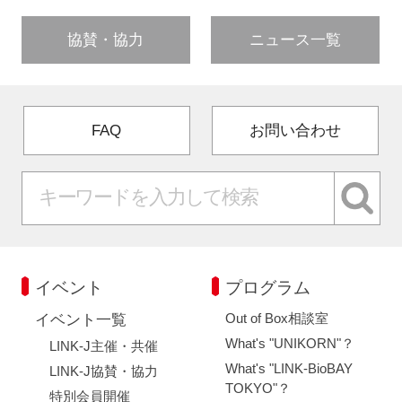
協賛・協力
ニュース一覧
FAQ
お問い合わせ
イベント
プログラム
Out of Box相談室
イベント一覧
What's "UNIKORN"？
LINK-J主催・共催
What's "LINK-BioBAY
LINK-J協賛・協力
TOKYO"？
特別会員開催