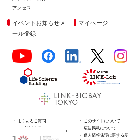
アクセス
イベントお知らせメ
マイページ
ール登録
よくあるご質問
このサイトについて
ロゴガイドライン
広告掲載について
特定商取引法に基づく表
個人情報保護に関する基