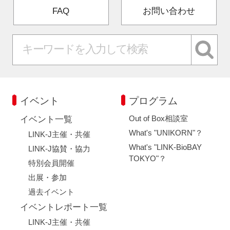
FAQ
FAQ
お問い合わせ
イベントお知らせメール登録
イベント
プログラム
Out of Box相談室
イベント一覧
What's "UNIKORN"？
LINK-J主催・共催
What's "LINK-BioBAY
LINK-J協賛・協力
TOKYO"？
特別会員開催
出展・参加
過去イベント
イベントレポート一覧
LINK-J主催・共催