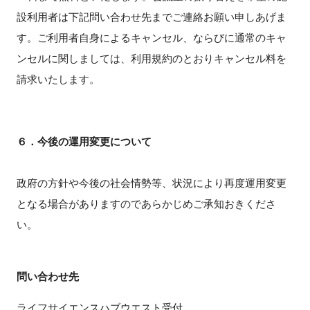
設利用者は下記問い合わせ先までご連絡お願い申しあげま
す。ご利用者自身によるキャンセル、ならびに通常のキャ
ンセルに関しましては、利用規約のとおりキャンセル料を
請求いたします。
６．今後の運用変更について
政府の方針や今後の社会情勢等、状況により再度運用変更
となる場合がありますのであらかじめご承知おきくださ
い。
問い合わせ先
ライフサイエンスハブウエスト受付