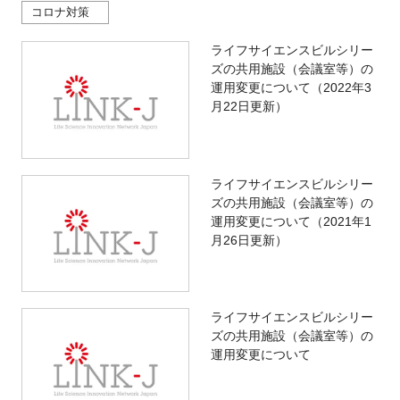
コロナ対策
ライフサイエンスビルシリー
ズの共用施設（会議室等）の
運用変更について（2022年3
月22日更新）
ライフサイエンスビルシリー
ズの共用施設（会議室等）の
運用変更について（2021年1
月26日更新）
ライフサイエンスビルシリー
ズの共用施設（会議室等）の
運用変更について