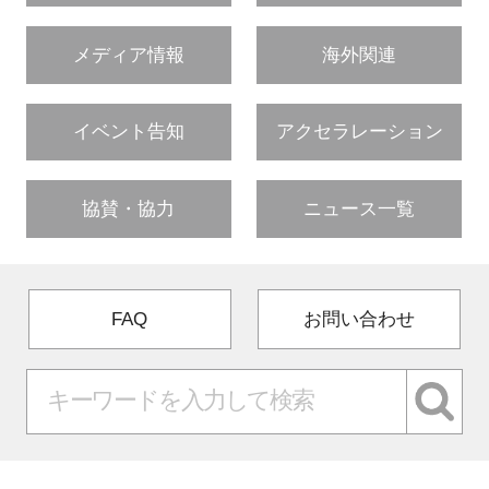
メディア情報
海外関連
イベント告知
アクセラレーション
協賛・協力
ニュース一覧
FAQ
お問い合わせ