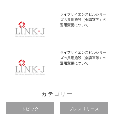
ライフサイエンスビルシリー
ズの共用施設（会議室等）の
運用変更について
ライフサイエンスビルシリー
ズの共用施設（会議室等）の
運用変更について
カテゴリー
トピック
プレスリリース