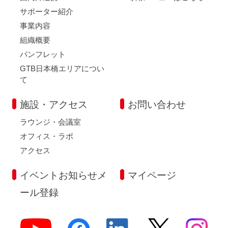
サポーター紹介
事業内容
組織概要
パンフレット
GTB日本橋エリアについ
て
施設・アクセス
お問い合わせ
ラウンジ・会議室
オフィス・ラボ
アクセス
イベントお知らせメ
マイページ
ール登録