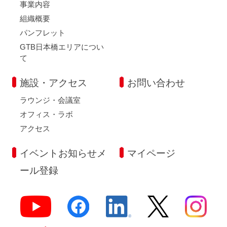
事業内容
組織概要
パンフレット
GTB日本橋エリアについ
て
施設・アクセス
お問い合わせ
ラウンジ・会議室
オフィス・ラボ
アクセス
イベントお知らせメ
マイページ
ール登録