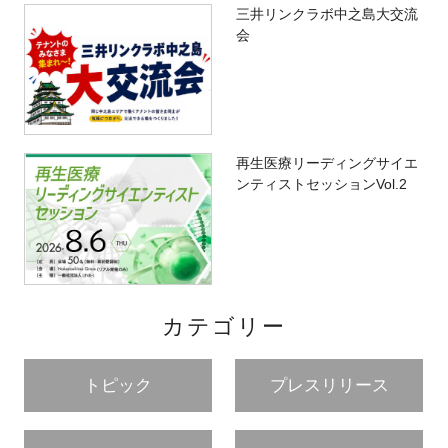
三井リンクラボ中之島大交流
会
再生医療リーディングサイエ
ンティストセッションVol.2
カテゴリー
トピック
プレスリリース