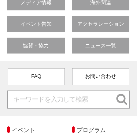
メディア情報
海外関連
イベント告知
アクセラレーション
協賛・協力
ニュース一覧
FAQ
お問い合わせ
イベント
プログラム