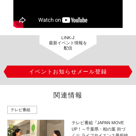
FAQ
イベントお知らせメール登録
LINK-J
最新イベント情報を
配信
イベントお知らせメール登録
関連情報
テレビ番組
テレビ番組『JAPAN MOVE
UP！～千葉県・柏の葉 街づ
くり ライフサイエンス最前線