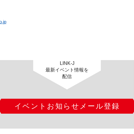
o.jp
LINK-J
最新イベント情報を
配信
イベントお知らせメール登録