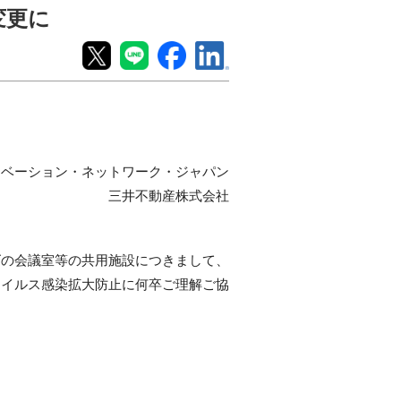
変更に
ノベーション・ネットワーク・ジャパン
三井不動産株式会社
ズの会議室等の共用施設につきまして、
ウイルス感染拡大防止に何卒ご理解ご協