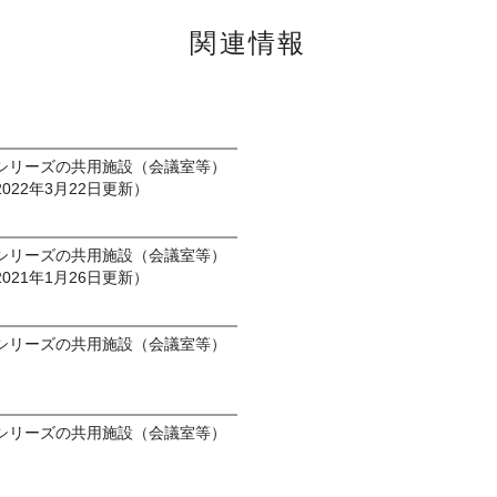
関連情報
シリーズの共用施設（会議室等）
022年3月22日更新）
シリーズの共用施設（会議室等）
021年1月26日更新）
シリーズの共用施設（会議室等）
シリーズの共用施設（会議室等）