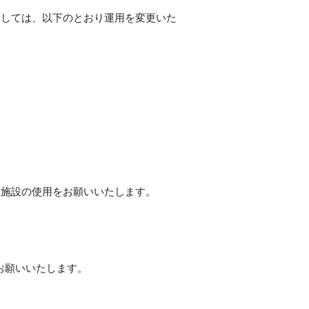
ましては、以下のとおり運用を変更いた
た施設の使用をお願いいたします。
お願いいたします。