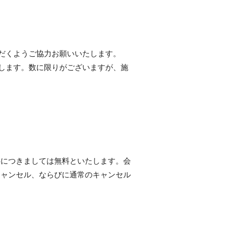
だくようご協力お願いいたします。
します。数に限りがございますが、施
料につきましては無料といたします。会
キャンセル、ならびに通常のキャンセル