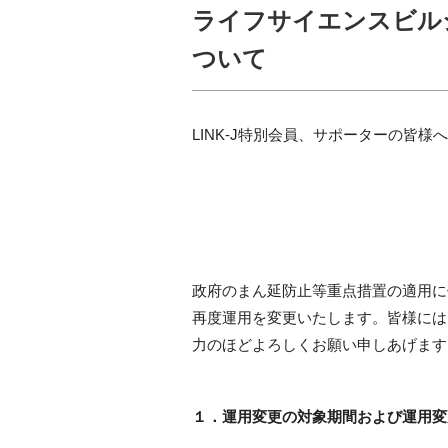
ライフサイエンスビル
ついて
LINK-J特別会員、サポーターの皆様へ
政府のまん延防止等重点措置の適用に
再度運用を変更いたします。皆様には
力のほどよろしくお願い申しあげます
１．運用変更の対象期間および運用変