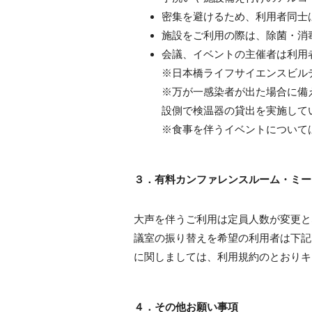
密集を避けるため、利用者同士
施設をご利用の際は、除菌・消
会議、イベントの主催者は利用
※日本橋ライフサイエンスビル
※万が一感染者が出た場合に備
設側で検温器の貸出を実施して
※食事を伴うイベントについて
３．有料カンファレンスルーム・ミー
大声を伴うご利用は定員人数が変更と
議室の振り替えを希望の利用者は下記
に関しましては、利用規約のとおりキ
４．その他お願い事項