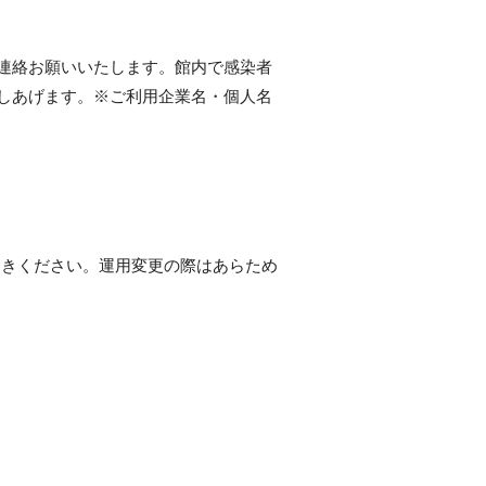
連絡お願いいたします。館内で感染者
しあげます。※ご利用企業名・個人名
おきください。運用変更の際はあらため