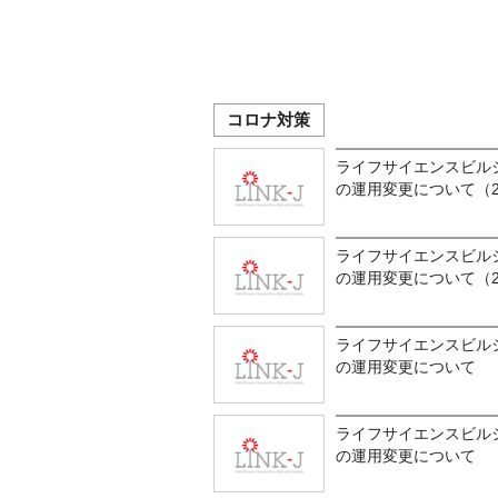
コロナ対策
ライフサイエンスビル
の運用変更について（2
ライフサイエンスビル
の運用変更について（2
ライフサイエンスビル
の運用変更について
ライフサイエンスビル
の運用変更について