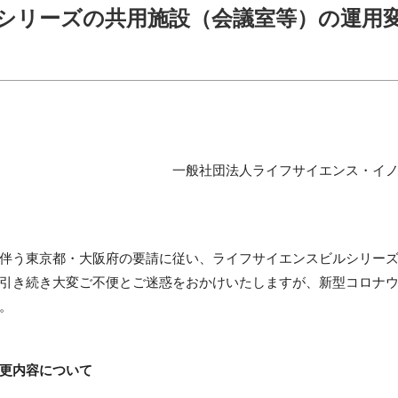
シリーズの共用施設（会議室等）の運用
一般社団法人ライフサイエンス・イ
伴う東京都・大阪府の要請に従い、ライフサイエンスビルシリー
引き続き大変ご不便とご迷惑をおかけいたしますが、新型コロナ
。
更内容について