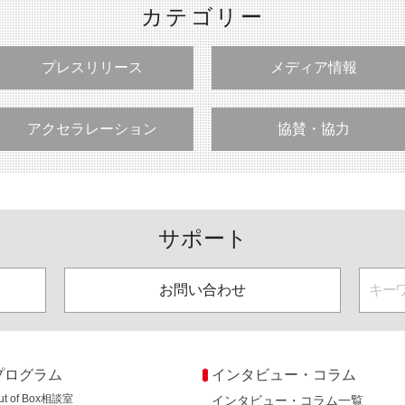
カテゴリー
プレスリリース
メディア情報
アクセラレーション
協賛・協力
サポート
お問い合わせ
プログラム
インタビュー・コラム
ut of Box相談室
インタビュー・コラム一覧