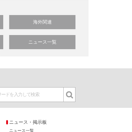
海外関連
ニュース一覧
ニュース・掲示板
ニュース一覧