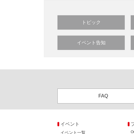
トピック
イベント告知
FAQ
イベント
O
イベント一覧