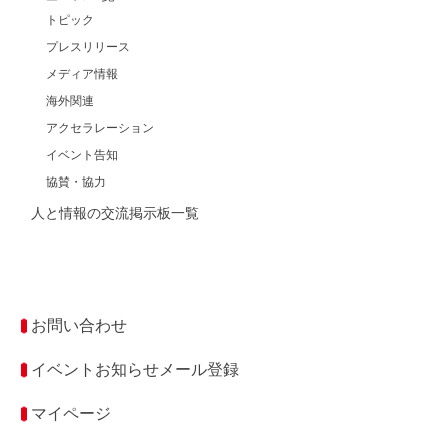
トピック
プレスリリース
メディア情報
海外関連
アクセラレーション
イベント告知
協賛・協力
人と情報の交流掲示板一覧
お問い合わせ
イベントお知らせメール登録
マイページ