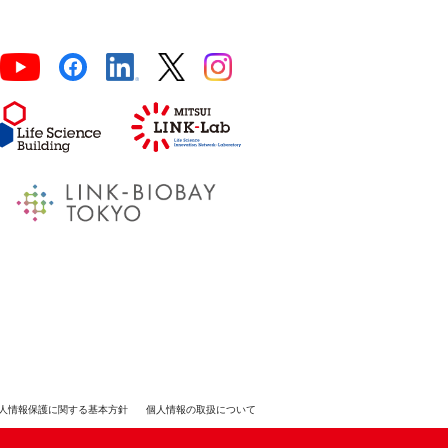
人情報保護に関する基本方針
個人情報の取扱について