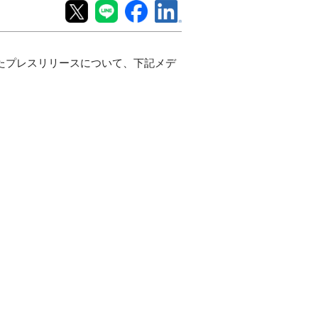
締結したプレスリリースについて、下記メデ