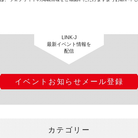
LINK-J
最新イベント情報を
配信
イベントお知らせメール登録
カテゴリー