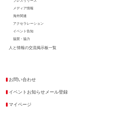
プレスリリース
メディア情報
海外関連
アクセラレーション
イベント告知
協賛・協力
人と情報の交流掲示板一覧
お問い合わせ
イベントお知らせメール登録
マイページ