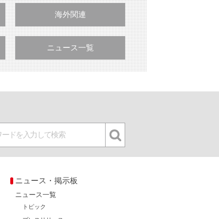
海外関連
ニュース一覧
ニュース・掲示板
ニュース一覧
トピック