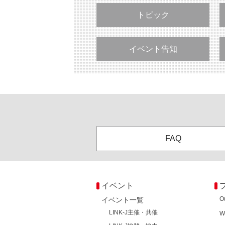
トピック
イベント告知
FAQ
イベント
O
イベント一覧
LINK-J主催・共催
W