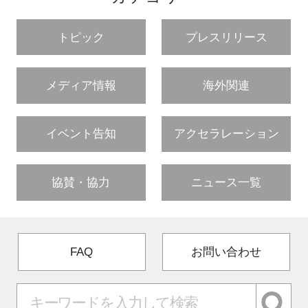
FAQ
トピック
プレスリリース
イベントお知らせメール登録
メディア情報
海外関連
イベント告知
アクセラレーション
協賛・協力
ニュース一覧
FAQ
お問い合わせ