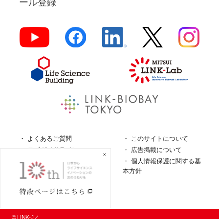
ール登録
よくあるご質問
このサイトについて
ロゴガイドライン
広告掲載について
特定商取引法に基づく表
個人情報保護に関する基
記
本方針
個人情報の取扱について
© LINK-J／