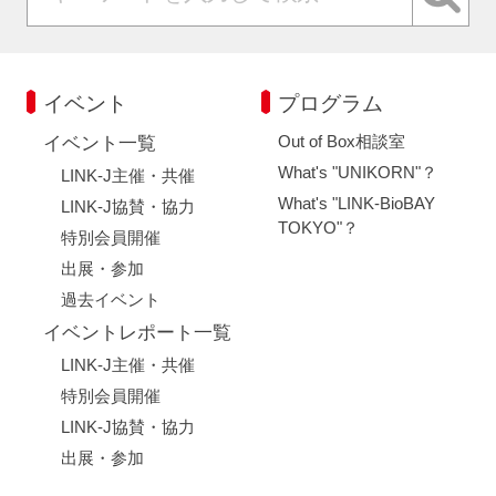
閉じる
イベント
プログラム
Out of Box相談室
イベント一覧
What's "UNIKORN"？
LINK-J主催・共催
What's "LINK-BioBAY
LINK-J協賛・協力
TOKYO"？
特別会員開催
出展・参加
過去イベント
イベントレポート一覧
LINK-J主催・共催
特別会員開催
LINK-J協賛・協力
出展・参加