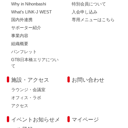
Why in Nihonbashi
特別会員について
What’s LINK-J WEST
入会申し込み
国内外連携
専用メニューはこちら
サポーター紹介
事業内容
組織概要
パンフレット
GTB日本橋エリアについ
て
施設・アクセス
お問い合わせ
ラウンジ・会議室
オフィス・ラボ
アクセス
イベントお知らせメ
マイページ