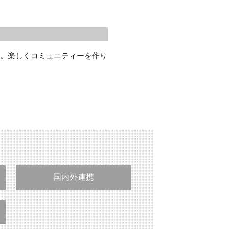
。楽しくコミュニティーを作り
国内外連携