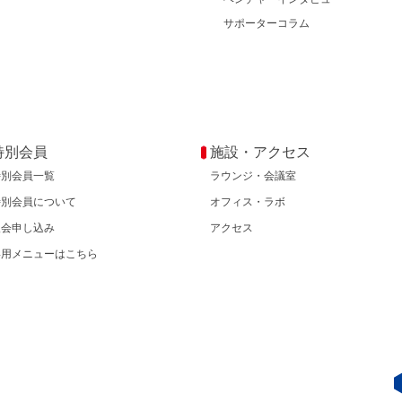
サポーターコラム
特別会員
施設・アクセス
特別会員一覧
ラウンジ・会議室
特別会員について
オフィス・ラボ
入会申し込み
アクセス
専用メニューはこちら