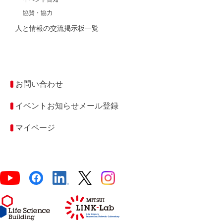
協賛・協力
人と情報の交流掲示板一覧
お問い合わせ
イベントお知らせメール登録
マイページ