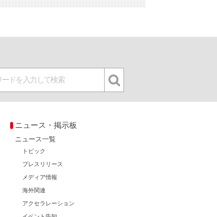
ニュース・掲示板
ニュース一覧
トピック
プレスリリース
メディア情報
海外関連
アクセラレーション
イベント告知