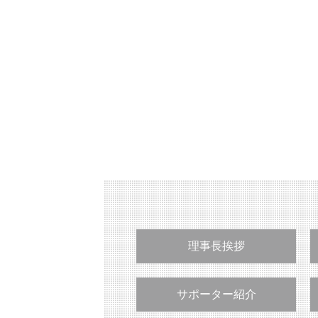
理事長挨拶
サポーター紹介