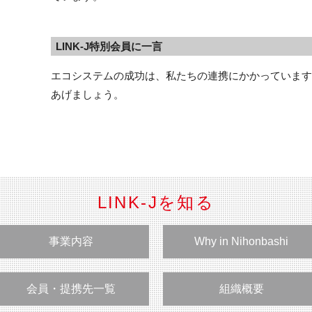
LINK-J特別会員に一言
エコシステムの成功は、私たちの連携にかかっています
あげましょう。
LINK-Jを知る
事業内容
Why in Nihonbashi
会員・提携先一覧
組織概要