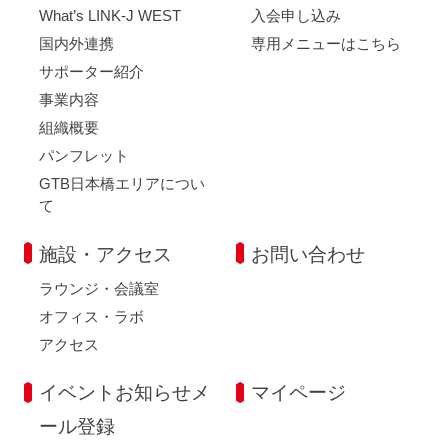
What’s LINK-J WEST
入会申し込み
国内外連携
専用メニューはこちら
サポーター紹介
事業内容
組織概要
パンフレット
GTB日本橋エリアについ
て
施設・アクセス
お問い合わせ
ラウンジ・会議室
オフィス・ラボ
アクセス
イベントお知らせメ
マイページ
ール登録