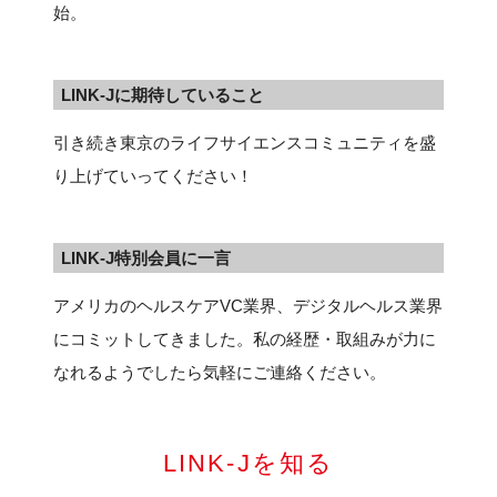
始。
FAQ
イベントお知らせメール登録
LINK-Jに期待していること
引き続き東京のライフサイエンスコミュニティを盛
り上げていってください！
LINK-J特別会員に一言
アメリカのヘルスケアVC業界、デジタルヘルス業界
にコミットしてきました。私の経歴・取組みが力に
なれるようでしたら気軽にご連絡ください。
LINK-Jを知る