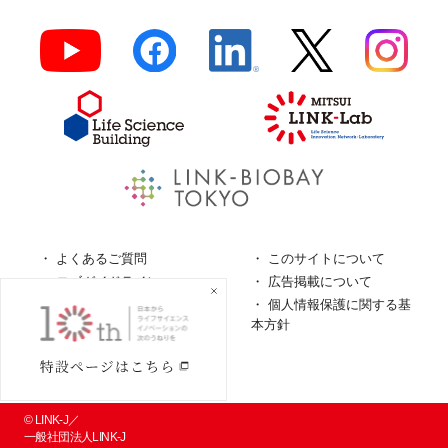
よくあるご質問
このサイトについて
ロゴガイドライン
広告掲載について
特定商取引法に基づく表
個人情報保護に関する基
記
本方針
個人情報の取扱について
© LINK-J／
一般社団法人LINK-J