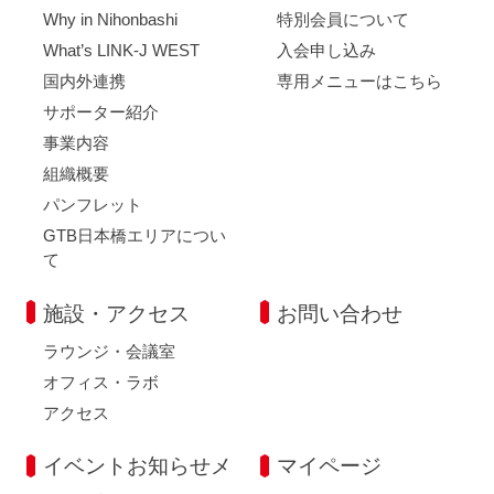
Why in Nihonbashi
特別会員について
What’s LINK-J WEST
入会申し込み
国内外連携
専用メニューはこちら
サポーター紹介
事業内容
組織概要
パンフレット
GTB日本橋エリアについ
て
施設・アクセス
お問い合わせ
ラウンジ・会議室
オフィス・ラボ
アクセス
イベントお知らせメ
マイページ