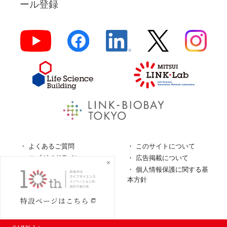
ール登録
よくあるご質問
このサイトについて
ロゴガイドライン
広告掲載について
特定商取引法に基づく表
個人情報保護に関する基
記
本方針
個人情報の取扱について