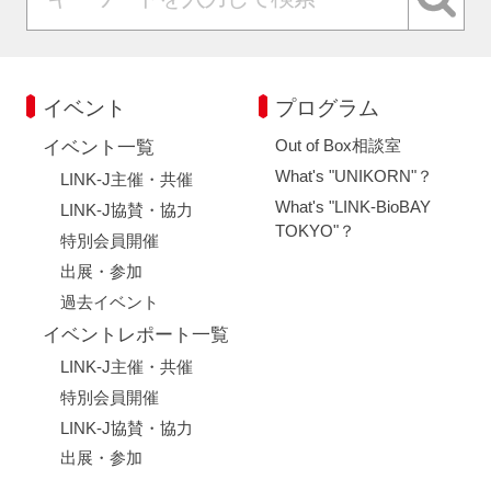
イベント
プログラム
Out of Box相談室
イベント一覧
What's "UNIKORN"？
LINK-J主催・共催
What's "LINK-BioBAY
LINK-J協賛・協力
TOKYO"？
特別会員開催
出展・参加
過去イベント
イベントレポート一覧
LINK-J主催・共催
特別会員開催
LINK-J協賛・協力
出展・参加