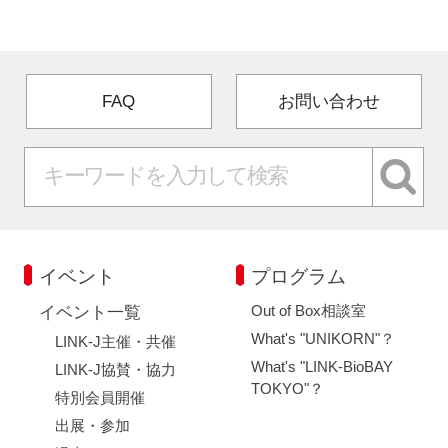
閉じる
FAQ
お問い合わせ
イベント
プログラム
Out of Box相談室
イベント一覧
What's "UNIKORN"？
LINK-J主催・共催
What's "LINK-BioBAY
LINK-J協賛・協力
TOKYO"？
特別会員開催
出展・参加