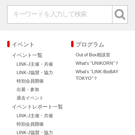
閉じる
イベント
プログラム
Out of Box相談室
イベント一覧
What's "UNIKORN"？
LINK-J主催・共催
What's "LINK-BioBAY
LINK-J協賛・協力
TOKYO"？
特別会員開催
出展・参加
過去イベント
イベントレポート一覧
LINK-J主催・共催
特別会員開催
LINK-J協賛・協力