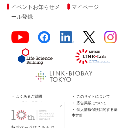
イベントお知らせメ
マイページ
ール登録
よくあるご質問
このサイトについて
ロゴガイドライン
広告掲載について
特定商取引法に基づく表
個人情報保護に関する基
記
本方針
個人情報の取扱について