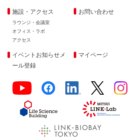
施設・アクセス
お問い合わせ
ラウンジ・会議室
オフィス・ラボ
アクセス
イベントお知らせメ
マイページ
ール登録