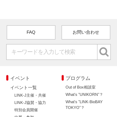
FAQ
イベントお知らせメール登録
FAQ
お問い合わせ
イベント
プログラム
Out of Box相談室
イベント一覧
What's "UNIKORN"？
LINK-J主催・共催
What's "LINK-BioBAY
LINK-J協賛・協力
TOKYO"？
特別会員開催