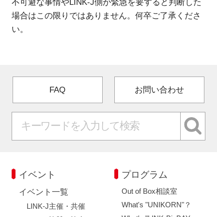
不可避な事情やLINK-J側が緊急を要すると判断した
場合はこの限りではありません。何卒ご了承くださ
い。
FAQ
お問い合わせ
イベント
プログラム
Out of Box相談室
イベント一覧
What's "UNIKORN"？
LINK-J主催・共催