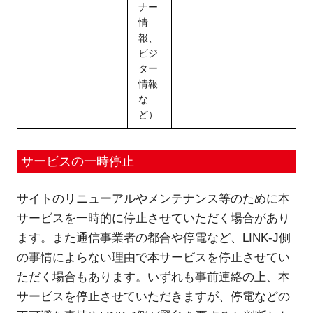
ナー
情
報、
ビジ
ター
情報
な
ど）
サービスの一時停止
サイトのリニューアルやメンテナンス等のために本
サービスを一時的に停止させていただく場合があり
ます。また通信事業者の都合や停電など、LINK-J側
の事情によらない理由で本サービスを停止させてい
ただく場合もあります。いずれも事前連絡の上、本
サービスを停止させていただきますが、停電などの