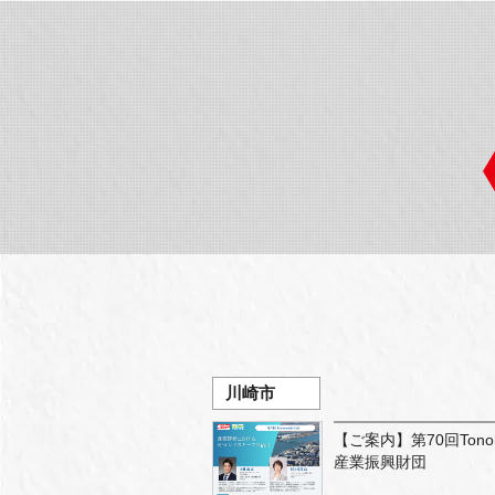
川崎市
【ご案内】第70回Tono
産業振興財団