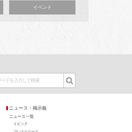
イベント
ニュース・掲示板
ニュース一覧
トピック
プレスリリース