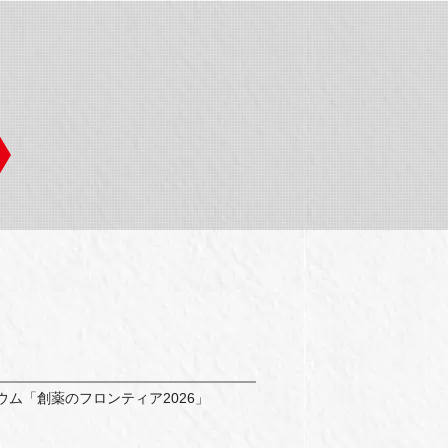
ポジウム「創薬のフロンティア2026」