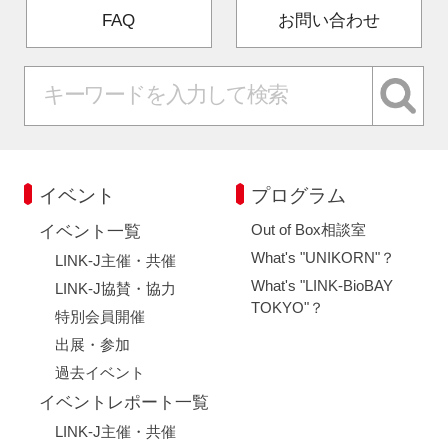
FAQ
お問い合わせ
イベント
プログラム
Out of Box相談室
イベント一覧
What's "UNIKORN"？
LINK-J主催・共催
What's "LINK-BioBAY
LINK-J協賛・協力
TOKYO"？
特別会員開催
出展・参加
過去イベント
イベントレポート一覧
LINK-J主催・共催