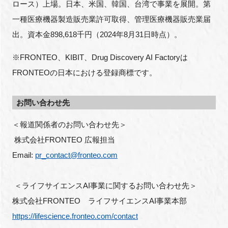
ロース）上場。日本、米国、韓国、台湾で事業を展開。第
一種医療機器製造販売業許可取得、管理医療機器販売業届
出。資本金898,618千円（2024年8月31日時点）。
※FRONTEO、KIBIT、Drug Discovery AI Factoryは
FRONTEOの日本における登録商標です。
お問い合わせ先
＜報道関係者のお問い合わせ先＞
 株式会社FRONTEO 広報担当 
Email: 
pr_contact@fronteo.com
 ＜ライフサイエンスAI事業に関するお問い合わせ先＞ 
株式会社FRONTEO　ライフサイエンスAI事業本部
https://lifescience.fronteo.com/contact