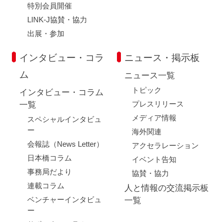
特別会員開催
LINK-J協賛・協力
出展・参加
インタビュー・コラ
ニュース・掲示板
ム
ニュース一覧
トピック
インタビュー・コラム
プレスリリース
一覧
メディア情報
スペシャルインタビュ
ー
海外関連
会報誌（News Letter）
アクセラレーション
日本橋コラム
イベント告知
事務局だより
協賛・協力
連載コラム
人と情報の交流掲示板
ベンチャーインタビュ
一覧
ー