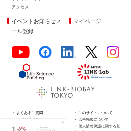
アクセス
イベントお知らせメ
マイページ
ール登録
よくあるご質問
このサイトについて
ロゴガイドライン
広告掲載について
特定商取引法に基づく表
個人情報保護に関する基