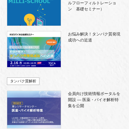
ルフローフィルトレーショ
ン 基礎セミナー）
お悩み解決！タンパク質発現
成功への近道
タンパク質解析
会員向け技術情報ポータルを
開設 ― 医薬・バイオ解析特
集を公開