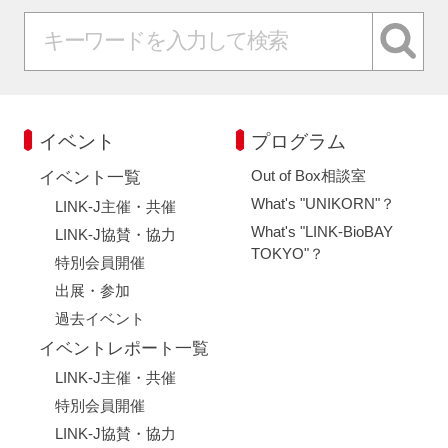
イベント
プログラム
Out of Box相談室
イベント一覧
What's "UNIKORN"？
LINK-J主催・共催
What's "LINK-BioBAY
LINK-J協賛・協力
TOKYO"？
特別会員開催
出展・参加
過去イベント
イベントレポート一覧
LINK-J主催・共催
特別会員開催
LINK-J協賛・協力