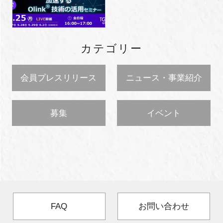
カテゴリー
会員プレスリリース
ニュース・事業紹介
募集
イベント
FAQ
お問い合わせ