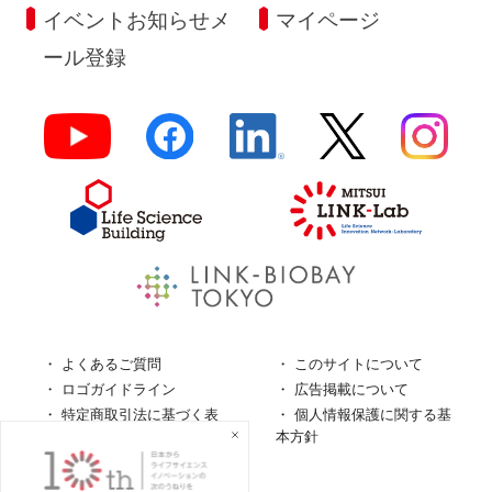
イベントお知らせメ
マイページ
ール登録
よくあるご質問
このサイトについて
ロゴガイドライン
広告掲載について
特定商取引法に基づく表
個人情報保護に関する基
記
本方針
個人情報の取扱について