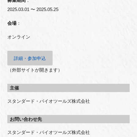
募集期間
：
2025.03.01 〜 2025.05.25
会場
：
オンライン
詳細・参加申込
（外部サイトが開きます）
主催
スタンダード・バイオツールズ株式会社
お問い合わせ先
スタンダード・バイオツールズ株式会社