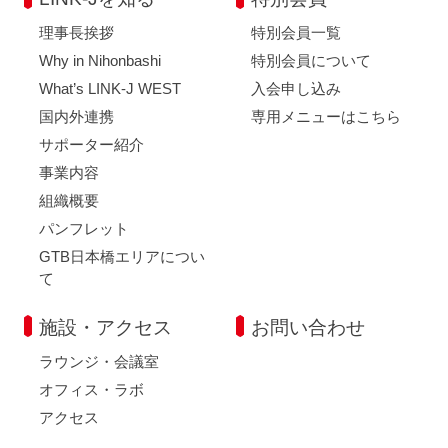
理事長挨拶
特別会員一覧
Why in Nihonbashi
特別会員について
What’s LINK-J WEST
入会申し込み
国内外連携
専用メニューはこちら
サポーター紹介
事業内容
組織概要
パンフレット
GTB日本橋エリアについ
て
施設・アクセス
お問い合わせ
ラウンジ・会議室
オフィス・ラボ
アクセス