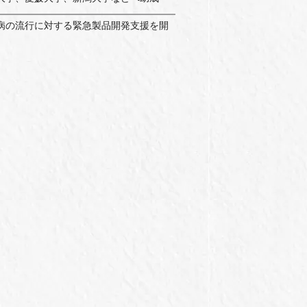
病の流行に対する緊急製品開発支援を開