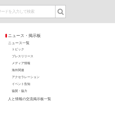
ニュース・掲示板
ニュース一覧
トピック
プレスリリース
メディア情報
海外関連
アクセラレーション
イベント告知
協賛・協力
人と情報の交流掲示板一覧