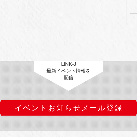
LINK-J
最新イベント情報を
配信
イベントお知らせメール登録