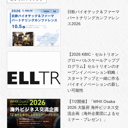
日欧バイオテック＆ファーマ
パートナリングカンファレン
ス2026
【2026 KBIC・セルトリオン
グローバルスケールアッププ
ログラム】セルトリオンのオ
ープンイノベーション戦略：
スタートアップと一緒に作る
バイオイノベーションの新し
い可能性
【7/2開催】「WHX Osaka
2026 大阪府 海外ビジネス交
流企画（海外企業団によるセ
ミナー・プレゼン）」