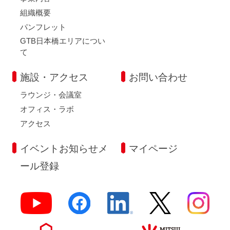
組織概要
パンフレット
GTB日本橋エリアについ
て
施設・アクセス
お問い合わせ
ラウンジ・会議室
オフィス・ラボ
アクセス
イベントお知らせメ
マイページ
ール登録