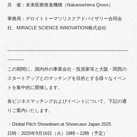
共 催：未来医療推進機構（
Nakanoshima Qross
）
事務局：デロイトトーマツリスクアドバイザリー合同会
社、
MIRACLE SCIENCE INNOVATION
株式会社
~~~~~~~~~~~~~~~~~~~~~~~~~~~~~~~~~~~~~~~~~~~~
~~~~~~
この期間に、国内外の事業会社・投資家等と大阪・関西の
スタートアップとのマッチングを目的とする様々なイベン
トを集中的に開催します。
各ビジネスマッチングおよびイベントについて、下記の通
りご案内いたします。
・Global Pitch Showdown at Showcase Japan 2025
日時：2025年9月16日（火）18時～22時（予定）