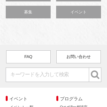
募集
イベント
FAQ
お問い合わせ
イベント
プログラム
Out of Box相談室