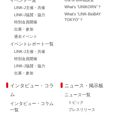
イベント一覧
What's "UNIKORN"？
LINK-J主催・共催
What's "LINK-BioBAY
LINK-J協賛・協力
TOKYO"？
特別会員開催
出展・参加
過去イベント
イベントレポート一覧
LINK-J主催・共催
特別会員開催
LINK-J協賛・協力
出展・参加
インタビュー・コラ
ニュース・掲示板
ム
ニュース一覧
トピック
インタビュー・コラム
プレスリリース
一覧