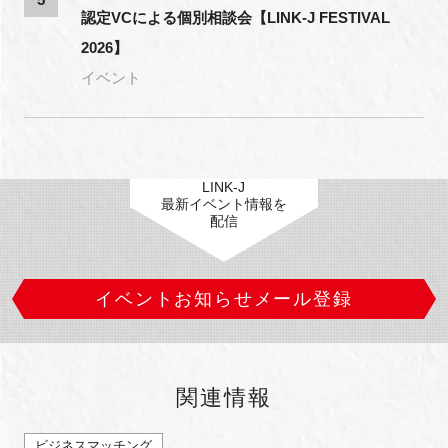
認定VCによる個別相談会【LINK-J FESTIVAL
2026】
イベント
LINK-J
最新イベント情報を
配信
イベントお知らせメール登録
関連情報
ビジネスマッチング