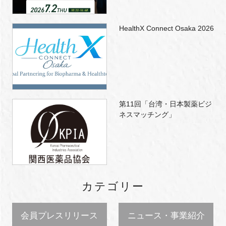
HealthX Connect Osaka 2026
第11回「台湾・日本製薬ビジ
ネスマッチング」
カテゴリー
会員プレスリリース
ニュース・事業紹介