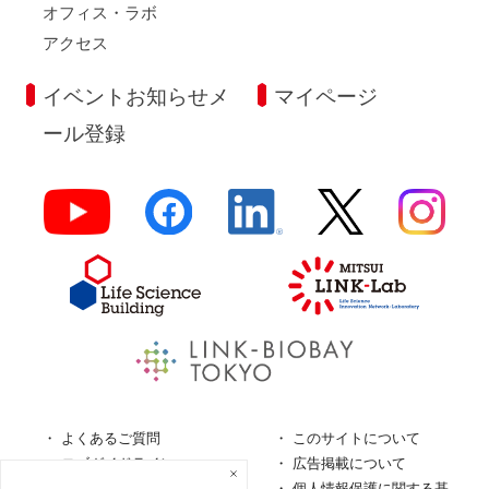
オフィス・ラボ
アクセス
イベントお知らせメ
マイページ
ール登録
よくあるご質問
このサイトについて
ロゴガイドライン
広告掲載について
特定商取引法に基づく表
個人情報保護に関する基