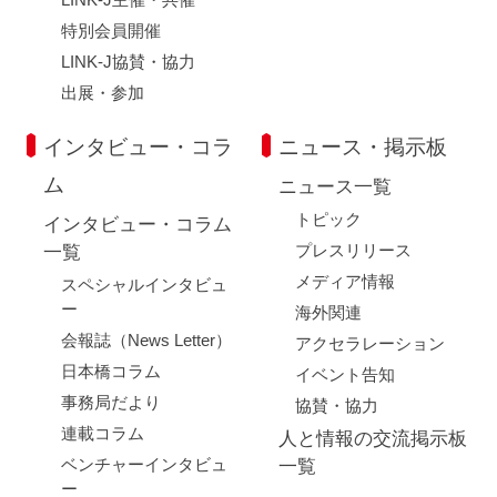
特別会員開催
LINK-J協賛・協力
出展・参加
インタビュー・コラ
ニュース・掲示板
ム
ニュース一覧
トピック
インタビュー・コラム
プレスリリース
一覧
メディア情報
スペシャルインタビュ
ー
海外関連
会報誌（News Letter）
アクセラレーション
日本橋コラム
イベント告知
事務局だより
協賛・協力
連載コラム
人と情報の交流掲示板
ベンチャーインタビュ
一覧
ー