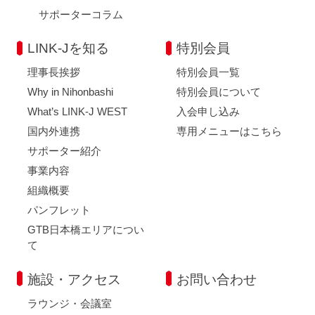
サポーターコラム
LINK-Jを知る
特別会員
理事長挨拶
特別会員一覧
Why in Nihonbashi
特別会員について
What’s LINK-J WEST
入会申し込み
国内外連携
専用メニューはこちら
サポーター紹介
事業内容
組織概要
パンフレット
GTB日本橋エリアについ
て
施設・アクセス
お問い合わせ
ラウンジ・会議室