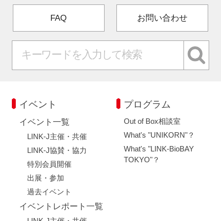
FAQ
お問い合わせ
イベント
プログラム
Out of Box相談室
イベント一覧
What's "UNIKORN"？
LINK-J主催・共催
What's "LINK-BioBAY
LINK-J協賛・協力
TOKYO"？
特別会員開催
出展・参加
過去イベント
イベントレポート一覧
LINK-J主催・共催